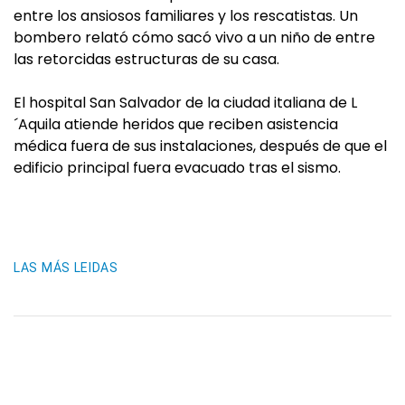
entre los ansiosos familiares y los rescatistas. Un
bombero relató cómo sacó vivo a un niño de entre
las retorcidas estructuras de su casa.
El hospital San Salvador de la ciudad italiana de L
´Aquila atiende heridos que reciben asistencia
médica fuera de sus instalaciones, después de que el
edificio principal fuera evacuado tras el sismo.
LAS MÁS LEIDAS