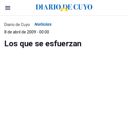
Noticias
Diario de Cuyo
8 de abril de 2009 - 00:00
Los que se esfuerzan