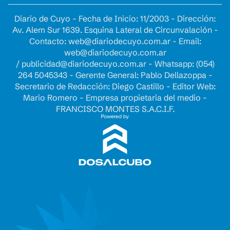
Diario de Cuyo - Fecha de Inicio: 11/2003 - Dirección:
Av. Alem Sur 1639. Esquina Lateral de Circunvalación -
Contacto:
web@diariodecuyo.com.ar
- Email:
web@diariodecuyo.com.ar
/
publicidad@diariodecuyo.com.ar
-
Whatsapp: (054)
264 5045343 - Gerente General: Pablo Dellazoppa -
Secretario de Redacción: Diego Castillo - Editor Web:
Mario Romero - Empresa propietaria del medio -
FRANCISCO MONTES S.A.C.I.F.