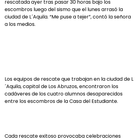
rescatada ayer tras pasar 30 horas bajo los
escombros luego del sismo que el lunes arrasó la
ciudad de L´Aquila. “Me puse a tejer”, contó la señora
a los medios.
Los equipos de rescate que trabajan en la ciudad de L
´Aquila, capital de Los Abruzos, encontraron los
cadáveres de los cuatro alumnos desaparecidos
entre los escombros de la Casa del Estudiante.
Cada rescate exitoso provocaba celebraciones