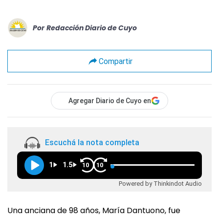
Por
Redacción Diario de Cuyo
Compartir
Agregar Diario de Cuyo en
Escuchá la nota completa
1
1.5
10
10
Powered by Thinkindot Audio
Una anciana de 98 años, María Dantuono, fue