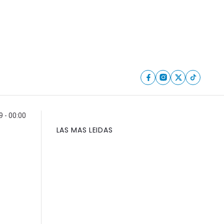
 - 00:00
LAS MAS LEIDAS