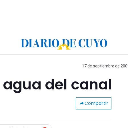
17 de septiembre de 2009
 agua del canal
Compartir