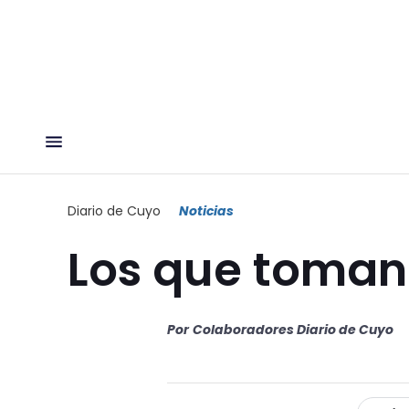
Diario de Cuyo
Noticias
Los que toman
Por
Colaboradores Diario de Cuyo