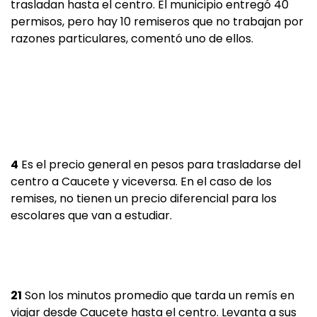
trasladan hasta el centro. El municipio entregó 40
permisos, pero hay 10 remiseros que no trabajan por
razones particulares, comentó uno de ellos.
4
Es el precio general en pesos para trasladarse del
centro a Caucete y viceversa. En el caso de los
remises, no tienen un precio diferencial para los
escolares que van a estudiar.
21
Son los minutos promedio que tarda un remís en
viajar desde Caucete hasta el centro. Levanta a sus