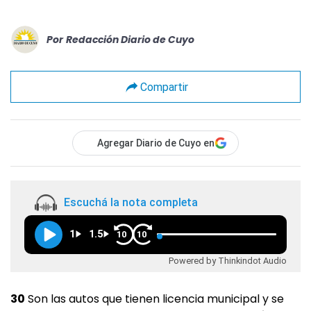
Por
Redacción Diario de Cuyo
Compartir
Agregar Diario de Cuyo en
Escuchá la nota completa
1
1.5
10
10
Powered by Thinkindot Audio
30
Son las autos que tienen licencia municipal y se