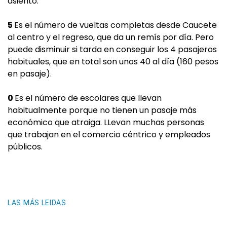
asiento.
5
Es el número de vueltas completas desde Caucete
al centro y el regreso, que da un remís por día. Pero
puede disminuir si tarda en conseguir los 4 pasajeros
habituales, que en total son unos 40 al día (160 pesos
en pasaje).
0
Es el número de escolares que llevan
habitualmente porque no tienen un pasaje más
económico que atraiga. LLevan muchas personas
que trabajan en el comercio céntrico y empleados
públicos.
LAS MÁS LEIDAS