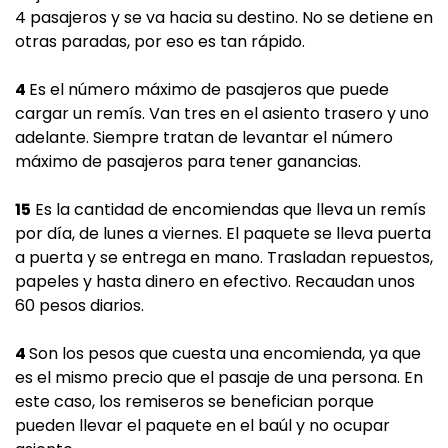
4 pasajeros y se va hacia su destino. No se detiene en
otras paradas, por eso es tan rápido.
4
Es el número máximo de pasajeros que puede
cargar un remís. Van tres en el asiento trasero y uno
adelante. Siempre tratan de levantar el número
máximo de pasajeros para tener ganancias.
15
Es la cantidad de encomiendas que lleva un remís
por día, de lunes a viernes. El paquete se lleva puerta
a puerta y se entrega en mano. Trasladan repuestos,
papeles y hasta dinero en efectivo. Recaudan unos
60 pesos diarios.
4
Son los pesos que cuesta una encomienda, ya que
es el mismo precio que el pasaje de una persona. En
este caso, los remiseros se benefician porque
pueden llevar el paquete en el baúl y no ocupar