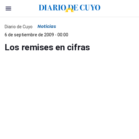
Noticias
Diario de Cuyo
6 de septiembre de 2009 - 00:00
Los remises en cifras