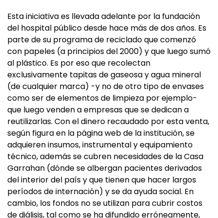
Esta iniciativa es llevada adelante por la fundación
del hospital público desde hace más de dos años. Es
parte de su programa de reciclado que comenzó
con papeles (a principios del 2000) y que luego sumó
al plástico. Es por eso que recolectan
exclusivamente tapitas de gaseosa y agua mineral
(de cualquier marca) -y no de otro tipo de envases
como ser de elementos de limpieza por ejemplo-
que luego venden a empresas que se dedican a
reutilizarlas. Con el dinero recaudado por esta venta,
según figura en la página web de la institución, se
adquieren insumos, instrumental y equipamiento
técnico, además se cubren necesidades de la Casa
Garrahan (dónde se albergan pacientes derivados
del interior del país y que tienen que hacer largos
períodos de internación) y se da ayuda social. En
cambio, los fondos no se utilizan para cubrir costos
de diálisis, tal como se ha difundido erróneamente,