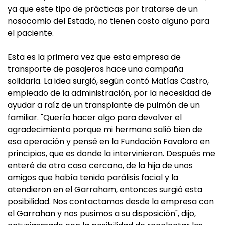
ya que este tipo de prácticas por tratarse de un
nosocomio del Estado, no tienen costo alguno para
el paciente.
Esta es la primera vez que esta empresa de
transporte de pasajeros hace una campaña
solidaria. La idea surgió, según contó Matías Castro,
empleado de la administración, por la necesidad de
ayudar a raíz de un transplante de pulmón de un
familiar. "Quería hacer algo para devolver el
agradecimiento porque mi hermana salió bien de
esa operación y pensé en la Fundación Favaloro en
principios, que es donde la intervinieron. Después me
enteré de otro caso cercano, de la hija de unos
amigos que había tenido parálisis facial y la
atendieron en el Garraham, entonces surgió esta
posibilidad. Nos contactamos desde la empresa con
el Garrahan y nos pusimos a su disposición", dijo,