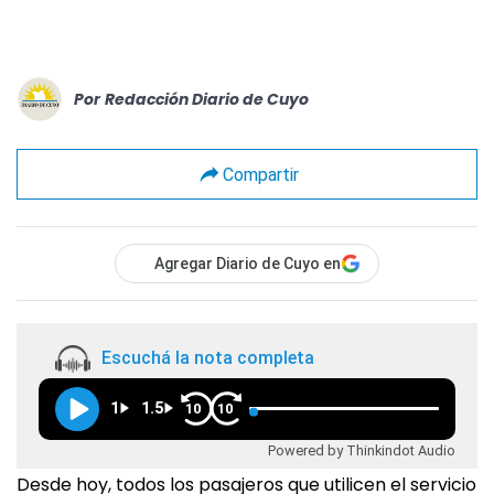
Por
Redacción Diario de Cuyo
Compartir
Agregar Diario de Cuyo en
Escuchá la nota completa
1
1.5
10
10
Powered by Thinkindot Audio
Desde hoy, todos los pasajeros que utilicen el servicio