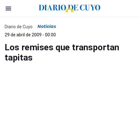
Noticias
Diario de Cuyo
29 de abril de 2009 - 00:00
Los remises que transportan
tapitas