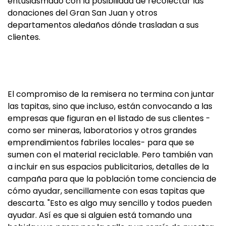
entusiasmado con la posibilidad de recolectar las
donaciones del Gran San Juan y otros
departamentos aledaños dónde trasladan a sus
clientes.
El compromiso de la remisera no termina con juntar
las tapitas, sino que incluso, están convocando a las
empresas que figuran en el listado de sus clientes -
como ser mineras, laboratorios y otros grandes
emprendimientos fabriles locales- para que se
sumen con el material reciclable. Pero también van
a incluir en sus espacios publicitarios, detalles de la
campaña para que la población tome conciencia de
cómo ayudar, sencillamente con esas tapitas que
descarta. "Esto es algo muy sencillo y todos pueden
ayudar. Así es que si alguien está tomando una