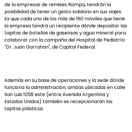
de la empresas de remises Rampa, tendrán la
posibilidad de tener un gesto solidario en sus viajes.
Es que cada uno de los más de 160 móviles que tiene
la empresa tendrá un recipiente dónde depositar las
tapitas de botellas de gaseosas y agua mineral para
colaborar con la campaña del Hospital de Pediatría
"Dr. Juan Garrahan", de Capital Federal.
Además en su base de operaciones y la sede dónde
funciona la administración, ambas ubicadas en calle
San Luis 1058 este (entre Avenida Argentina y
Estados Unidos) también se recepcionarán las
tapitas plásticas.