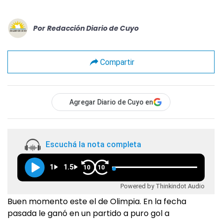
Por
Redacción Diario de Cuyo
Compartir
Agregar Diario de Cuyo en
Escuchá la nota completa
1
1.5
10
10
Powered by Thinkindot Audio
Buen momento este el de Olimpia. En la fecha
pasada le ganó en un partido a puro gol a