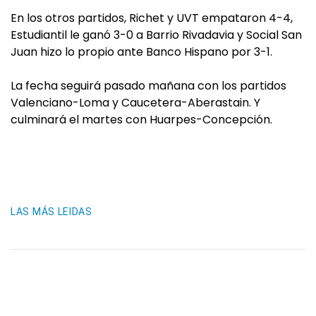
En los otros partidos, Richet y UVT empataron 4-4,
Estudiantil le ganó 3-0 a Barrio Rivadavia y Social San
Juan hizo lo propio ante Banco Hispano por 3-1.
La fecha seguirá pasado mañana con los partidos
Valenciano-Loma y Caucetera-Aberastain. Y
culminará el martes con Huarpes-Concepción.
LAS MÁS LEIDAS