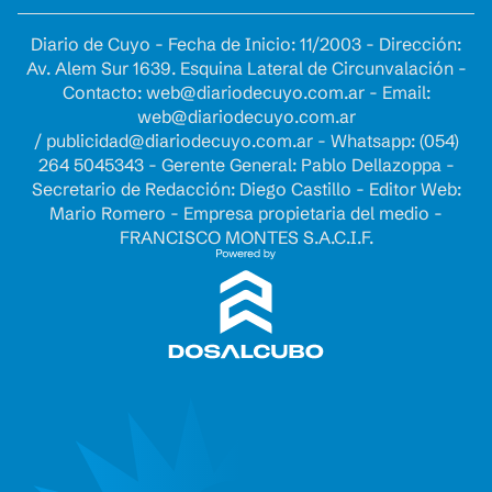
Diario de Cuyo - Fecha de Inicio: 11/2003 - Dirección:
Av. Alem Sur 1639. Esquina Lateral de Circunvalación -
Contacto:
web@diariodecuyo.com.ar
- Email:
web@diariodecuyo.com.ar
/
publicidad@diariodecuyo.com.ar
-
Whatsapp: (054)
264 5045343 - Gerente General: Pablo Dellazoppa -
Secretario de Redacción: Diego Castillo - Editor Web:
Mario Romero - Empresa propietaria del medio -
FRANCISCO MONTES S.A.C.I.F.