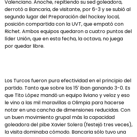
Valenciano. Anoche, repitiendo su sed goleadora,
derrotó a Bancaria, de visitante, por 6-3 y se subió al
segundo lugar del Preparación del hockey local,
posición compartida con la UVT, que empató con
Richet. Ambos equipos quedaron a cuatro puntos del
líder Unión, que en esta fecha, la octava, no juega
por quedar libre.
Los Turcos fueron pura efectividad en el principio del
partido. Tanto que sobre los 15′ iban ganando 3-0. Es
que Tito López mandó un equipo liviano y veloz y eso
le vino a las mil maravillas a Olimpia para hacerse
notar en una cancha de dimensiones reducidas. Con
un buen movimiento grupal más la capacidad
goleadora del pibe Xavier Solera (festejó tres veces),
la visita dominaba cómodo. Bancaria sólo tuvo una