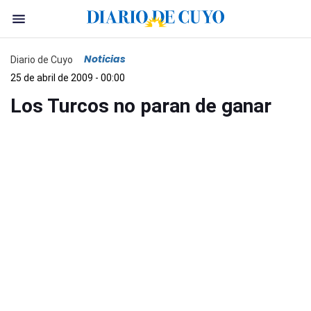
Noticias
Diario de Cuyo
25 de abril de 2009 - 00:00
Los Turcos no paran de ganar