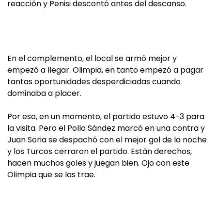
reacción y Penisi descontó antes del descanso.
En el complemento, el local se armó mejor y
empezó a llegar. Olimpia, en tanto empezó a pagar
tantas oportunidades desperdiciadas cuando
dominaba a placer.
Por eso, en un momento, el partido estuvo 4-3 para
la visita. Pero el Pollo Sández marcó en una contra y
Juan Soria se despachó con el mejor gol de la noche
y los Turcos cerraron el partido. Están derechos,
hacen muchos goles y juegan bien. Ojo con este
Olimpia que se las trae.