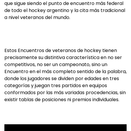
que sigue siendo el punto de encuentro más federal
de todo el hockey argentino y la cita más tradicional
a nivel veteranos del mundo.
Estos Encuentros de veteranos de hockey tienen
precisamente su distintiva característica en no ser
competitivos, no ser un campeonato, sino un
Encuentro en el más completo sentido de la palabra,
donde los jugadores se dividen por edades en tres
categorías y juegan tres partidos en equipos
conformados por las más variadas procedencias, sin
existir tablas de posiciones ni premios individuales.