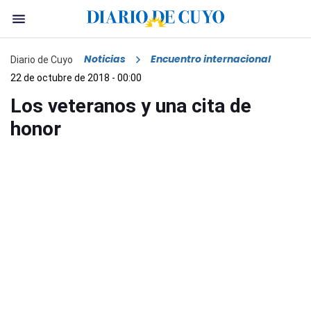
Noticias
Encuentro internacional
Diario de Cuyo
22 de octubre de 2018 - 00:00
Los veteranos y una cita de
honor