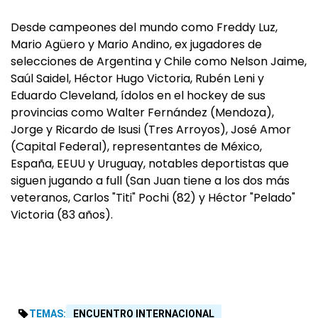
Desde campeones del mundo como Freddy Luz,
Mario Agüero y Mario Andino, ex jugadores de
selecciones de Argentina y Chile como Nelson Jaime,
Saúl Saidel, Héctor Hugo Victoria, Rubén Leni y
Eduardo Cleveland, ídolos en el hockey de sus
provincias como Walter Fernández (Mendoza),
Jorge y Ricardo de Isusi (Tres Arroyos), José Amor
(Capital Federal), representantes de México,
España, EEUU y Uruguay, notables deportistas que
siguen jugando a full (San Juan tiene a los dos más
veteranos, Carlos "Titi" Pochi (82) y Héctor "Pelado"
Victoria (83 años).
TEMAS:
ENCUENTRO INTERNACIONAL