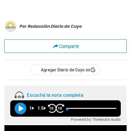
Por
Redacción Diario de Cuyo
Compartir
Agregar Diario de Cuyo en
Escuchá la nota completa
1
1.5
10
10
Powered by Thinkindot Audio