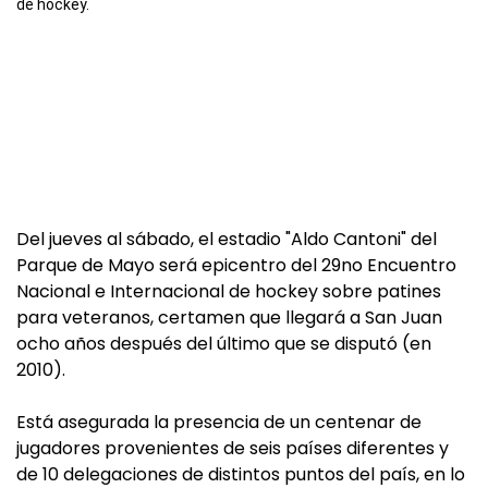
de hockey.
Del jueves al sábado, el estadio "Aldo Cantoni" del
Parque de Mayo será epicentro del 29no Encuentro
Nacional e Internacional de hockey sobre patines
para veteranos, certamen que llegará a San Juan
ocho años después del último que se disputó (en
2010).
Está asegurada la presencia de un centenar de
jugadores provenientes de seis países diferentes y
de 10 delegaciones de distintos puntos del país, en lo