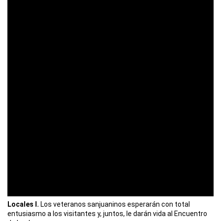
Locales I.
Los veteranos sanjuaninos esperarán con total
entusiasmo a los visitantes y, juntos, le darán vida al Encuentro