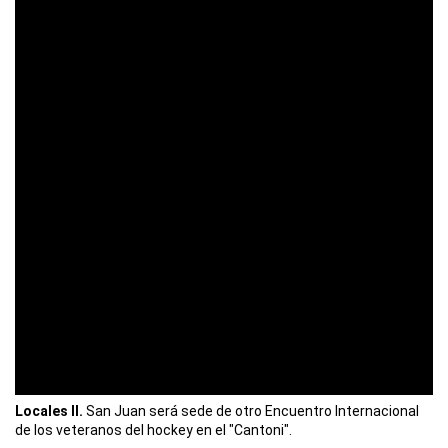
Locales II.
San Juan será sede de otro Encuentro Internacional
de los veteranos del hockey en el "Cantoni".