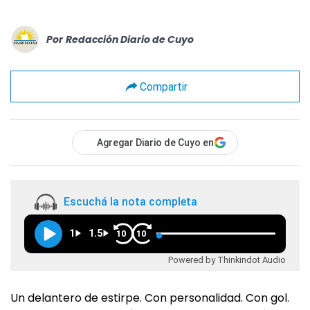
Por
Redacción Diario de Cuyo
Compartir
Agregar Diario de Cuyo en
Escuchá la nota completa
1
1.5
10
10
Powered by Thinkindot Audio
Un delantero de estirpe. Con personalidad. Con gol.