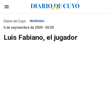
Noticias
Diario de Cuyo
6 de septiembre de 2009 - 00:00
Luis Fabiano, el jugador