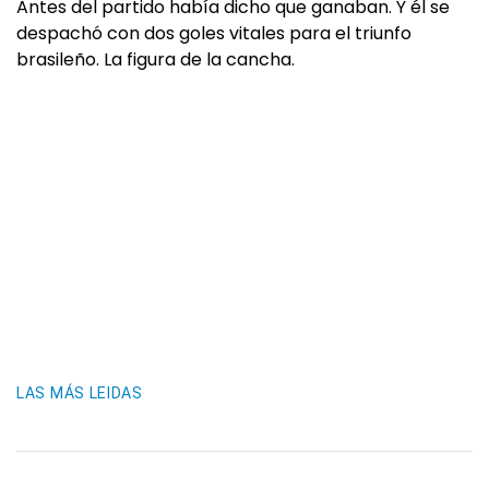
Antes del partido había dicho que ganaban. Y él se
despachó con dos goles vitales para el triunfo
brasileño. La figura de la cancha.
LAS MÁS LEIDAS