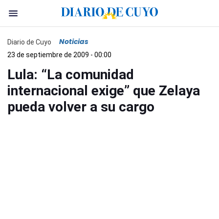
Noticias
Diario de Cuyo
23 de septiembre de 2009 - 00:00
Lula: “La comunidad
internacional exige” que Zelaya
pueda volver a su cargo