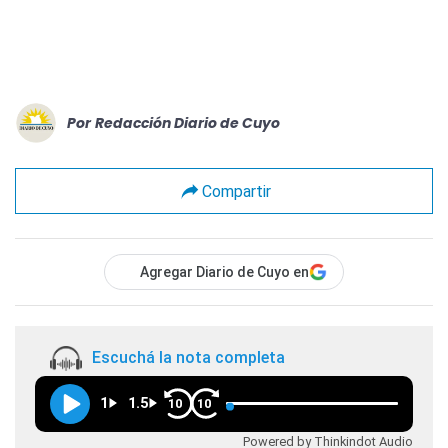
Por
Redacción Diario de Cuyo
Compartir
Agregar Diario de Cuyo en
Escuchá la nota completa
1
1.5
10
10
Powered by Thinkindot Audio