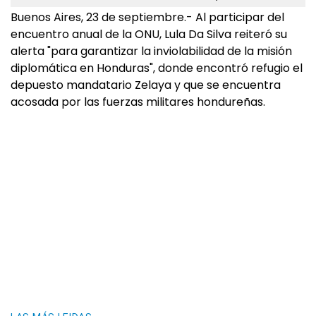
Buenos Aires, 23 de septiembre.- Al participar del
encuentro anual de la ONU, Lula Da Silva reiteró su
alerta "para garantizar la inviolabilidad de la misión
diplomática en Honduras", donde encontró refugio el
depuesto mandatario Zelaya y que se encuentra
acosada por las fuerzas militares hondureñas.