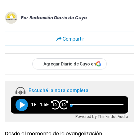
Por
Redacción Diario de Cuyo
Compartir
Agregar Diario de Cuyo en
Escuchá la nota completa
1
1.5
10
10
Powered by Thinkindot Audio
Desde el momento de la evangelización