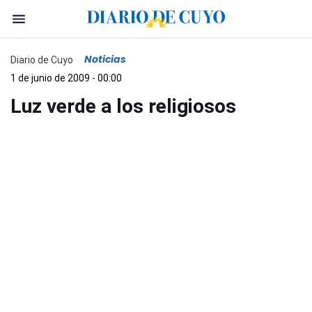
Noticias
Diario de Cuyo
1 de junio de 2009 - 00:00
Luz verde a los religiosos