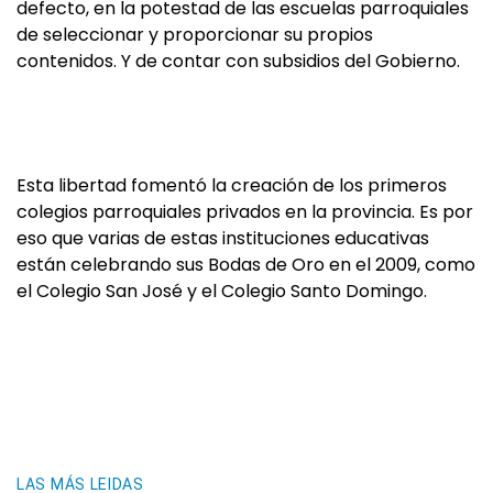
defecto, en la potestad de las escuelas parroquiales
de seleccionar y proporcionar su propios
contenidos. Y de contar con subsidios del Gobierno.
Esta libertad fomentó la creación de los primeros
colegios parroquiales privados en la provincia. Es por
eso que varias de estas instituciones educativas
están celebrando sus Bodas de Oro en el 2009, como
el Colegio San José y el Colegio Santo Domingo.
LAS MÁS LEIDAS