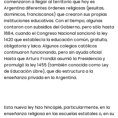
comenzaron a llegar al territorio que hoy es
Argentina diferentes órdenes religiosas (jesuitas,
dominicos, franciscanos) que crearon sus propias
instituciones educativas. Con el tiempo, algunas
contaron con subsidios del Gobierno, pero sólo hasta
1884, cuando el Congreso Nacional sancionó la ley
1420 que establecía la educación común, gratuita,
obligatoria y laica. Algunos colegios católicos
continuaron funcionando, pero sin ayuda oficial.
Hasta que Arturo Frondizi asumió la Presidencia y
promulgó la ley 1455 (también conocida como Ley
de Educación Libre), que dio estructura a la
enseñanza privada en la Argentina.
Esta nueva ley hizo hincapié, particularmente, en la
enseñanza religiosa en las escuelas estatales o, en su