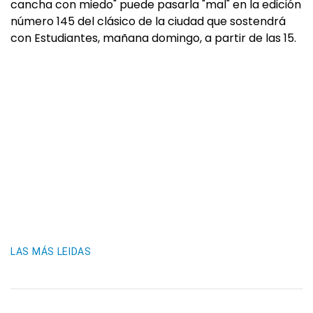
cancha con miedo" puede pasarla "mal" en la edición
número 145 del clásico de la ciudad que sostendrá
con Estudiantes, mañana domingo, a partir de las 15.
LAS MÁS LEIDAS