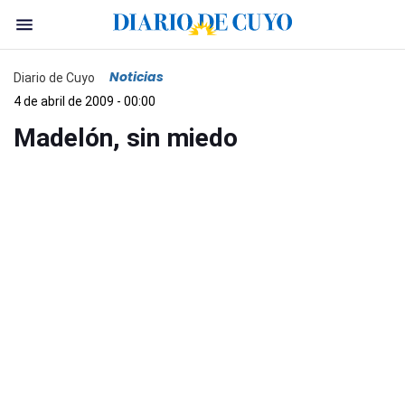
Noticias
Diario de Cuyo
4 de abril de 2009 - 00:00
Madelón, sin miedo