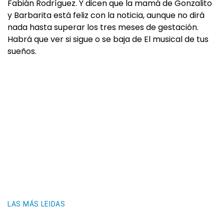
Fabián Rodríguez. Y dicen que la mamá de Gonzalito
y Barbarita está feliz con la noticia, aunque no dirá
nada hasta superar los tres meses de gestación.
Habrá que ver si sigue o se baja de El musical de tus
sueños.
LAS MÁS LEIDAS