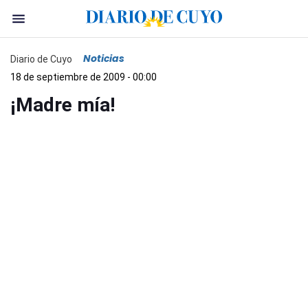
Noticias
Diario de Cuyo
18 de septiembre de 2009 - 00:00
¡Madre mía!