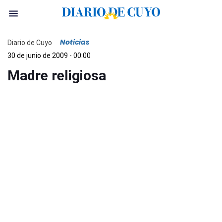
Noticias
Diario de Cuyo
30 de junio de 2009 - 00:00
Madre religiosa