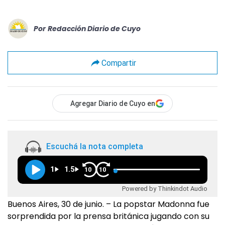
Por
Redacción Diario de Cuyo
Compartir
Agregar Diario de Cuyo en
Escuchá la nota completa
1
1.5
10
10
Powered by Thinkindot Audio
Buenos Aires, 30 de junio. – La popstar Madonna fue
sorprendida por la prensa británica jugando con su