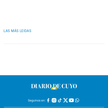
LAS MÁS LEIDAS
Seguinos en: