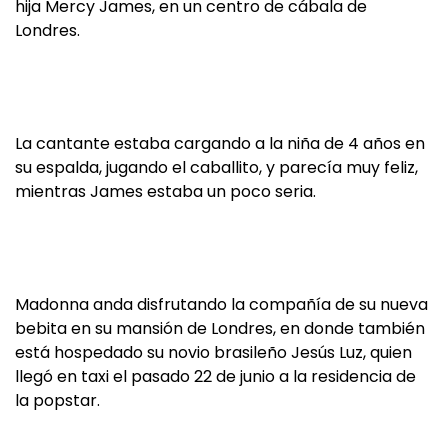
hija Mercy James, en un centro de cábala de
Londres.
La cantante estaba cargando a la niña de 4 años en
su espalda, jugando el caballito, y parecía muy feliz,
mientras James estaba un poco seria.
Madonna anda disfrutando la compañía de su nueva
bebita en su mansión de Londres, en donde también
está hospedado su novio brasileño Jesús Luz, quien
llegó en taxi el pasado 22 de junio a la residencia de
la popstar.