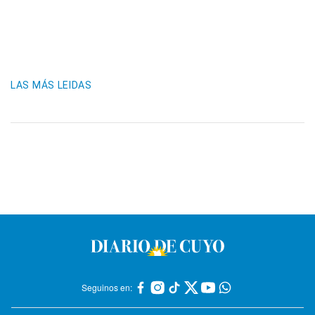
LAS MÁS LEIDAS
Seguinos en: