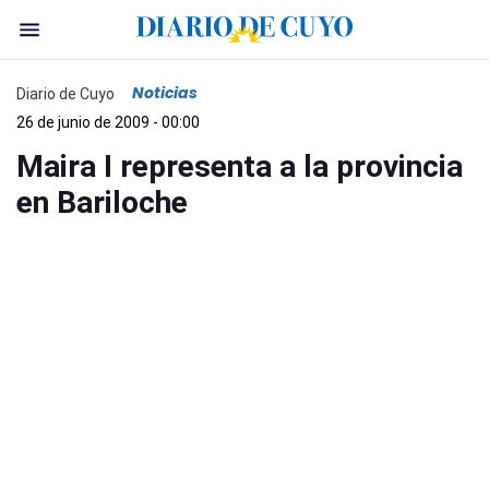
Noticias
Diario de Cuyo
26 de junio de 2009 - 00:00
Maira I representa a la provincia
en Bariloche