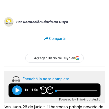
Por
Redacción Diario de Cuyo
Compartir
Agregar Diario de Cuyo en
Escuchá la nota completa
1
1.5
10
10
Powered by Thinkindot Audio
San Juan, 26 de junio.- El hermoso paisaje nevado de