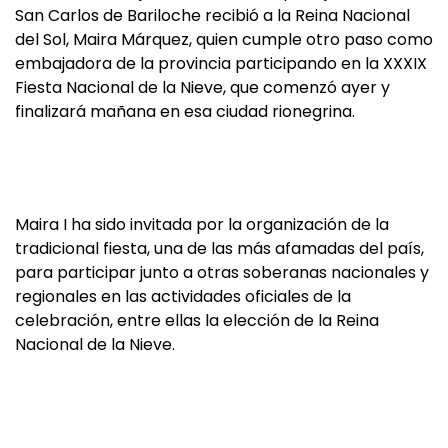
San Carlos de Bariloche recibió a la Reina Nacional
del Sol, Maira Márquez, quien cumple otro paso como
embajadora de la provincia participando en la XXXIX
Fiesta Nacional de la Nieve, que comenzó ayer y
finalizará mañana en esa ciudad rionegrina.
Maira I ha sido invitada por la organización de la
tradicional fiesta, una de las más afamadas del país,
para participar junto a otras soberanas nacionales y
regionales en las actividades oficiales de la
celebración, entre ellas la elección de la Reina
Nacional de la Nieve.