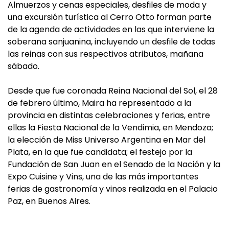
Almuerzos y cenas especiales, desfiles de moda y
una excursión turística al Cerro Otto forman parte
de la agenda de actividades en las que interviene la
soberana sanjuanina, incluyendo un desfile de todas
las reinas con sus respectivos atributos, mañana
sábado.
Desde que fue coronada Reina Nacional del Sol, el 28
de febrero último, Maira ha representado a la
provincia en distintas celebraciones y ferias, entre
ellas la Fiesta Nacional de la Vendimia, en Mendoza;
la elección de Miss Universo Argentina en Mar del
Plata, en la que fue candidata; el festejo por la
Fundación de San Juan en el Senado de la Nación y la
Expo Cuisine y Vins, una de las más importantes
ferias de gastronomía y vinos realizada en el Palacio
Paz, en Buenos Aires.