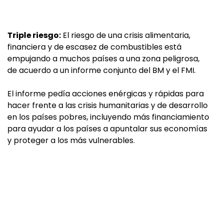
Triple riesgo:
El riesgo de una crisis alimentaria,
financiera y de escasez de combustibles está
empujando a muchos países a una zona peligrosa,
de acuerdo a un informe conjunto del BM y el FMI.
El informe pedía acciones enérgicas y rápidas para
hacer frente a las crisis humanitarias y de desarrollo
en los países pobres, incluyendo más financiamiento
para ayudar a los países a apuntalar sus economías
y proteger a los más vulnerables.