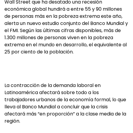
Wall Street que ha desatado una recesión
económica global hundirá a entre 55 y 90 millones
de personas más en la pobreza extrema este año,
alerta un nuevo estudio conjunto del Banco Mundial y
el FMI. Según las últimas cifras disponibles, más de
1.300 millones de personas viven en la pobreza
extrema en el mundo en desarrollo, el equivalente al
25 por ciento de la población.
La contracción de la demanda laboral en
Latinoamérica afectará sobre todo a los
trabajadores urbanos de la economía formal, lo que
lleva al Banco Mundial a concluir que la crisis
afectará más “en proporción” a la clase media de la
región.