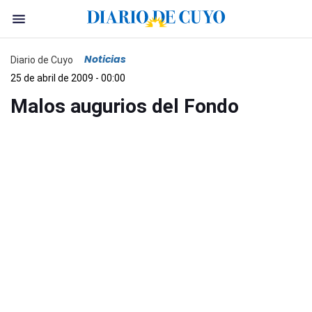
Noticias
Diario de Cuyo
25 de abril de 2009 - 00:00
Malos augurios del Fondo