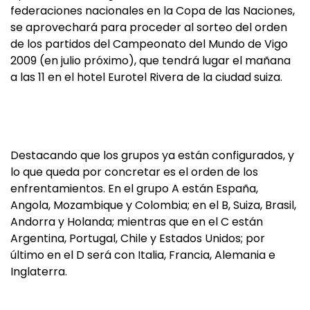
federaciones nacionales en la Copa de las Naciones,
se aprovechará para proceder al sorteo del orden
de los partidos del Campeonato del Mundo de Vigo
2009 (en julio próximo), que tendrá lugar el mañana
a las 11 en el hotel Eurotel Rivera de la ciudad suiza.
Destacando que los grupos ya están configurados, y
lo que queda por concretar es el orden de los
enfrentamientos. En el grupo A están España,
Angola, Mozambique y Colombia; en el B, Suiza, Brasil,
Andorra y Holanda; mientras que en el C están
Argentina, Portugal, Chile y Estados Unidos; por
último en el D será con Italia, Francia, Alemania e
Inglaterra.