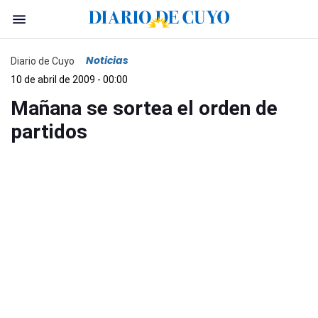
Noticias
Diario de Cuyo
10 de abril de 2009 - 00:00
Mañana se sortea el orden de
partidos