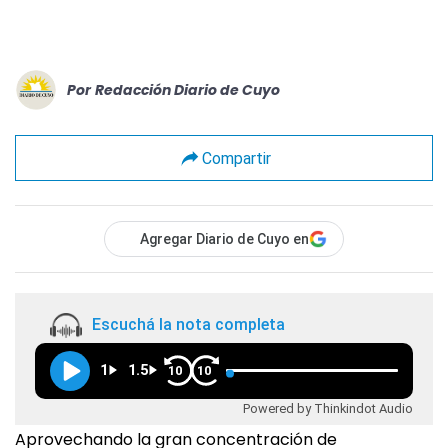
Por
Redacción Diario de Cuyo
Compartir
Agregar Diario de Cuyo en
Escuchá la nota completa
1
1.5
10
10
Powered by Thinkindot Audio
Aprovechando la gran concentración de