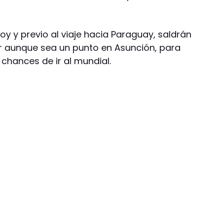
hoy y previo al viaje hacia Paraguay, saldrán
 aunque sea un punto en Asunción, para
hances de ir al mundial.