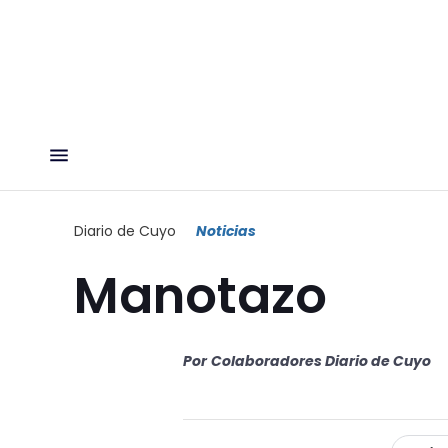
Diario de Cuyo
Noticias
Manotazo
Por
Colaboradores Diario de Cuyo