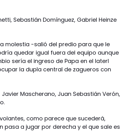
netti, Sebastián Domínguez, Gabriel Heinze
 molestia -salió del predio para que le
odría quedar igual fuera del equipo aunque
bio sería el ingreso de Papa en el laterl
 ocupar la dupla central de zagueros con
 Javier Mascherano, Juan Sebastián Verón,
o.
volantes, como parece que sucederá,
 pasa a jugar por derecha y el que sale es