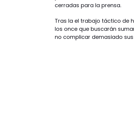
cerradas para la prensa.
Tras la el trabajo táctico de 
los once que buscarán sumar
no complicar demasiado sus c