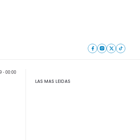
 - 00:00
LAS MAS LEIDAS