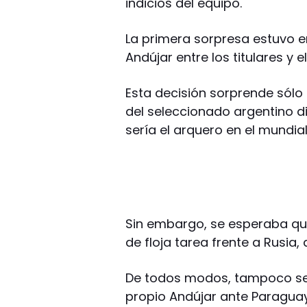
indicios del equipo.
La primera sorpresa estuvo e
Andújar entre los titulares y 
Esta decisión sorprende sólo 
del seleccionado argentino d
sería el arquero en el mundia
Sin embargo, se esperaba que
de floja tarea frente a Rusia,
De todos modos, tampoco ser
propio Andújar ante Paragua