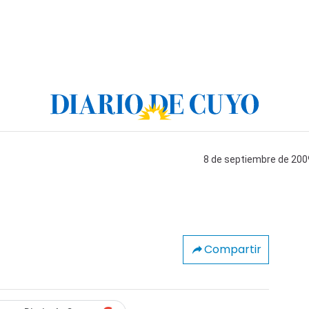
8 de septiembre de 2009
Compartir