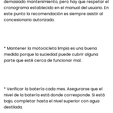
demasiado mantenimiento, pero hay que respetar el
cronograma establecido en el manual del usuario. En
este punto la recomendación es siempre asistir al
concesionario autorizado.
* Mantener la motocicleta limpia es una buena
medida porque la suciedad puede cubrir alguna
parte que esté cerca de funcionar mal.
* Verificar la batería cada mes. Asegurarse que el
nivel de la batería está donde corresponde. Si está
bajo, completar hasta el nivel superior con agua
destilada.