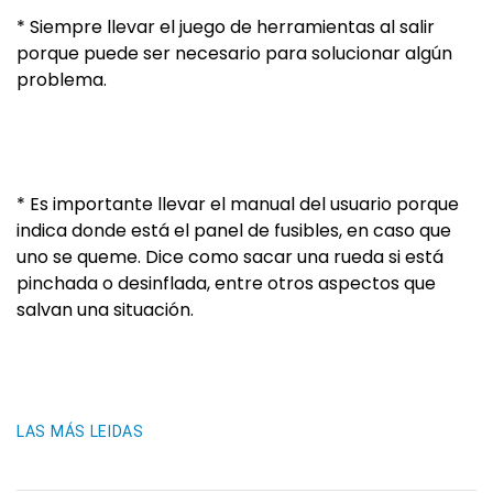
* Siempre llevar el juego de herramientas al salir
porque puede ser necesario para solucionar algún
problema.
* Es importante llevar el manual del usuario porque
indica donde está el panel de fusibles, en caso que
uno se queme. Dice como sacar una rueda si está
pinchada o desinflada, entre otros aspectos que
salvan una situación.
LAS MÁS LEIDAS