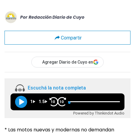
Por
Redacción Diario de Cuyo
Compartir
Agregar Diario de Cuyo en
Escuchá la nota completa
1
1.5
10
10
Powered by Thinkindot Audio
* Las motos nuevas y modernas no demandan