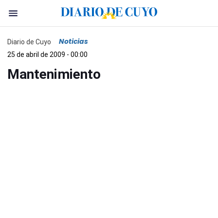
Noticias
Diario de Cuyo
25 de abril de 2009 - 00:00
Mantenimiento