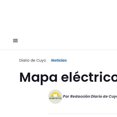
Diario de Cuyo
Noticias
Mapa eléctric
Por
Redacción Diario de Cuy