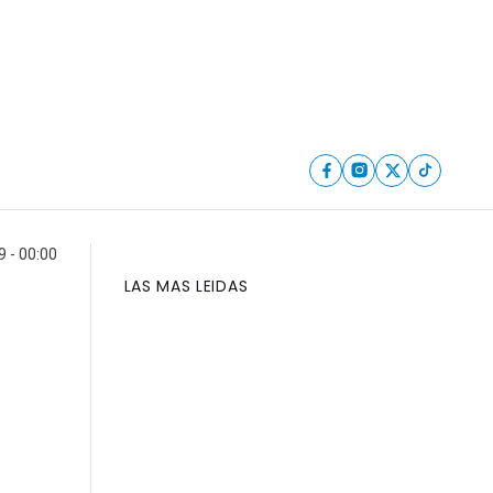
9 - 00:00
LAS MAS LEIDAS