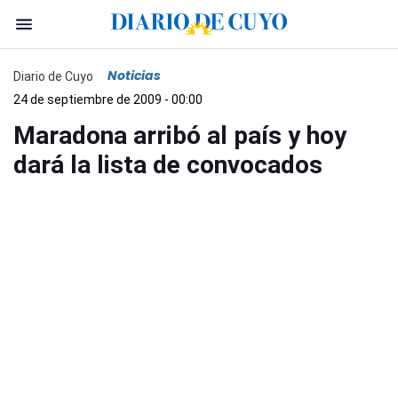
Noticias
Diario de Cuyo
24 de septiembre de 2009 - 00:00
Maradona arribó al país y hoy
dará la lista de convocados