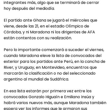
integrantes más, algo que se terminará de cerrar
hoy después del mediodía.
El partido ante Ghana se jugará el miércoles que
viene, desde las 21, en el estadio Olímpico de
Córdoba, y ni Maradona ni los dirigentes de AFA
están contentos con su realización.
Pero lo importante comenzará a suceder el viernes,
cuando Maradona eleve la lista de convocados del
exterior para los partidos ante Perú, en la cancha de
River, y Uruguay, en Montevideo, encuentros que
marcarán la clasificación o no del seleccionado
argentino al mundial de Sudáfrica.
En esa lista estarán por primera vez entre los
convocados Gonzalo Higuaín e Emiliano Insúa y
habrá varios nuevos más, aunque Maradona también
espera ver los informes que le armaron sus