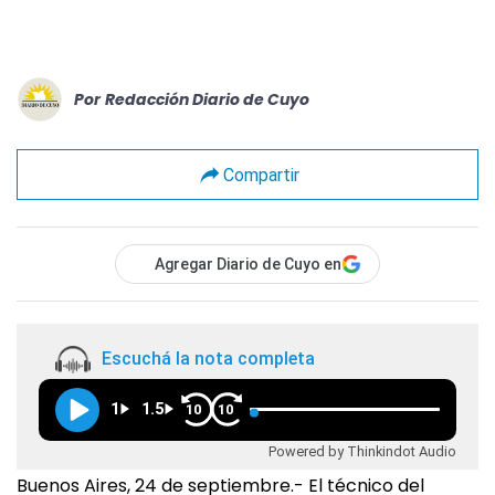
Por
Redacción Diario de Cuyo
Compartir
Agregar Diario de Cuyo en
Escuchá la nota completa
1
1.5
10
10
Powered by Thinkindot Audio
Buenos Aires, 24 de septiembre.- El técnico del