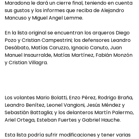
Maradona le dará un cierre final, teniendo en cuenta
sus gustos y los informes que reciba de Alejandro
Mancuso y Miguel Angel Lemme.
En la lista original se encuentran los arqueros Diego
Pozo y Cristian Campestrini; los defensores Leandro
Desábato, Matías Caruzzo, Ignacio Canuto, Juan
Manuel Insaurralde, Matías Martínez, Fabián Monzón
y Cristian Villagra.
Los volantes Mario Bolatti, Enzo Pérez, Rodrigo Braña,
Leandro Benítez, Leonel Vangioni, Jesús Méndez y
Sebastián Battaglia; y los delanteros Martín Palermo,
Ariel Ortega, Esteban Fuertes y Gabriel Hauche.
Esta lista podría sufrir modificaciones y tener varias