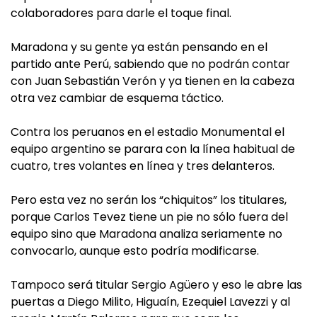
colaboradores para darle el toque final.
Maradona y su gente ya están pensando en el
partido ante Perú, sabiendo que no podrán contar
con Juan Sebastián Verón y ya tienen en la cabeza
otra vez cambiar de esquema táctico.
Contra los peruanos en el estadio Monumental el
equipo argentino se parara con la línea habitual de
cuatro, tres volantes en línea y tres delanteros.
Pero esta vez no serán los “chiquitos” los titulares,
porque Carlos Tevez tiene un pie no sólo fuera del
equipo sino que Maradona analiza seriamente no
convocarlo, aunque esto podría modificarse.
Tampoco será titular Sergio Agüero y eso le abre las
puertas a Diego Milito, Higuaín, Ezequiel Lavezzi y al