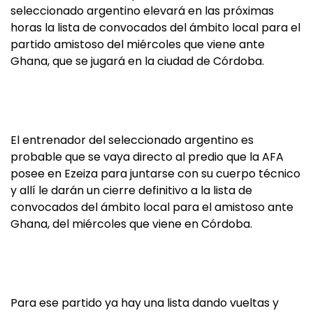
seleccionado argentino elevará en las próximas
horas la lista de convocados del ámbito local para el
partido amistoso del miércoles que viene ante
Ghana, que se jugará en la ciudad de Córdoba.
El entrenador del seleccionado argentino es
probable que se vaya directo al predio que la AFA
posee en Ezeiza para juntarse con su cuerpo técnico
y allí le darán un cierre definitivo a la lista de
convocados del ámbito local para el amistoso ante
Ghana, del miércoles que viene en Córdoba.
Para ese partido ya hay una lista dando vueltas y