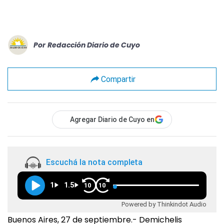
Por
Redacción Diario de Cuyo
Compartir
Agregar Diario de Cuyo en
Escuchá la nota completa
1
1.5
10
10
Powered by Thinkindot Audio
Buenos Aires, 27 de septiembre.- Demichelis