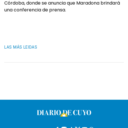
Córdoba, donde se anuncia que Maradona brindará
una conferencia de prensa.
LAS MÁS LEIDAS