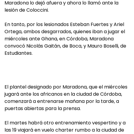
Maradona lo dejó afuera y ahora lo llamó ante la
lesión de Coloccini.
En tanto, por los lesionados Esteban Fuertes y Ariel
Ortega, ambos desgarrados, quienes iban a jugar el
miércoles ante Ghana, en Córdoba, Maradona
convocó Nicolás Gaitán, de Boca, y Mauro Boselli, de
Estudiantes.
El plantel designado por Maradona, que el miércoles
jugará ante los africanos en la ciudad de Córdoba,
comenzará a entrenarse mañana por la tarde, a
puertas abiertas para la prensa.
El martes habrá otro entrenamiento vespertino y a
las 19 viajará en vuelo charter rumbo a la ciudad de