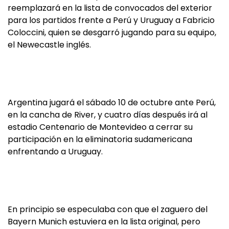
reemplazará en la lista de convocados del exterior
para los partidos frente a Perú y Uruguay a Fabricio
Coloccini, quien se desgarró jugando para su equipo,
el Newecastle inglés.
Argentina jugará el sábado 10 de octubre ante Perú,
en la cancha de River, y cuatro días después irá al
estadio Centenario de Montevideo a cerrar su
participación en la eliminatoria sudamericana
enfrentando a Uruguay.
En principio se especulaba con que el zaguero del
Bayern Munich estuviera en la lista original, pero