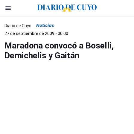
Noticias
Diario de Cuyo
27 de septiembre de 2009 - 00:00
Maradona convocó a Boselli,
Demichelis y Gaitán