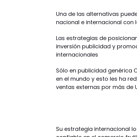
Una de las alternativas puede
nacional e internacional con 
Las estrategias de posiciona
inversión publicidad y promo
internacionales
Sólo en publicidad genérica C
en el mundo y esto les ha re
ventas externas por más de U
Su estrategia internacional 