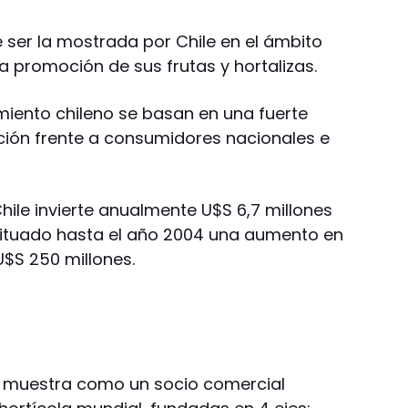
 ser la mostrada por Chile en el ámbito
la promoción de sus frutas y hortalizas.
miento chileno se basan en una fuerte
ción frente a consumidores nacionales e
hile invierte anualmente U$S 6,7 millones
dituado hasta el año 2004 una aumento en
$S 250 millones.
lo muestra como un socio comercial