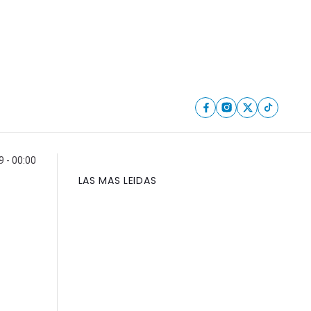
9 - 00:00
LAS MAS LEIDAS