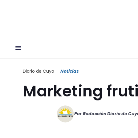
Diario de Cuyo
Noticias
Marketing frut
Por
Redacción Diario de Cuy