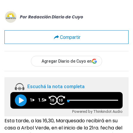
Por
Redacción Diario de Cuyo
Compartir
Agregar Diario de Cuyo en
Escuchá la nota completa
1
1.5
10
10
Powered by Thinkindot Audio
Esta tarde, a las 16,30, Marquesado recibirá en su
casa a Arbol Verde, en el inicio de la 21ra. fecha del