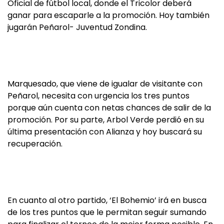
Oficial de fútbol local, donde el Tricolor deberá
ganar para escaparle a la promoción. Hoy también
jugarán Peñarol- Juventud Zondina.
Marquesado, que viene de igualar de visitante con
Peñarol, necesita con urgencia los tres puntos
porque aún cuenta con netas chances de salir de la
promoción. Por su parte, Arbol Verde perdió en su
última presentación con Alianza y hoy buscará su
recuperación.
En cuanto al otro partido, ‘El Bohemio’ irá en busca
de los tres puntos que le permitan seguir sumando