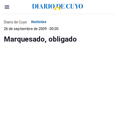
Noticias
Diario de Cuyo
26 de septiembre de 2009 - 00:00
Marquesado, obligado