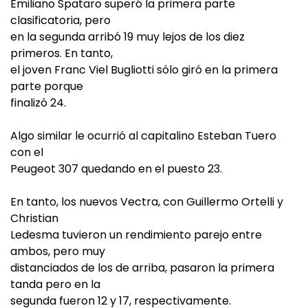
Emiliano Spataro superó la primera parte
clasificatoria, pero
en la segunda arribó 19 muy lejos de los diez
primeros. En tanto,
el joven Franc Viel Bugliotti sólo giró en la primera
parte porque
finalizó 24.
Algo similar le ocurrió al capitalino Esteban Tuero
con el
Peugeot 307 quedando en el puesto 23.
En tanto, los nuevos Vectra, con Guillermo Ortelli y
Christian
Ledesma tuvieron un rendimiento parejo entre
ambos, pero muy
distanciados de los de arriba, pasaron la primera
tanda pero en la
segunda fueron 12 y 17, respectivamente.