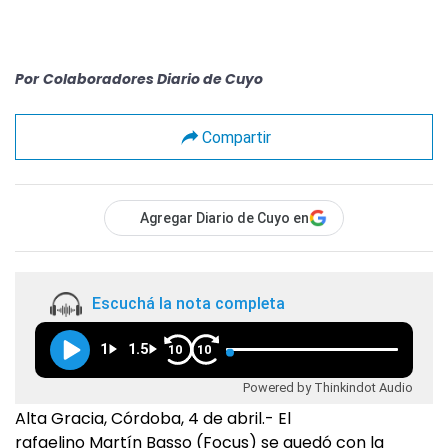
Por
Colaboradores Diario de Cuyo
Compartir
Agregar Diario de Cuyo en
Escuchá la nota completa
1
1.5
10
10
Powered by Thinkindot Audio
Alta Gracia, Córdoba, 4 de abril.- El
rafaelino Martín Basso (Focus) se quedó con la