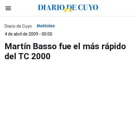
Noticias
Diario de Cuyo
4 de abril de 2009 - 00:00
Martín Basso fue el más rápido
del TC 2000