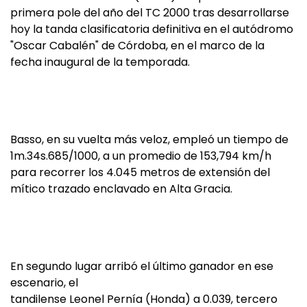
primera pole del año del TC 2000 tras desarrollarse
hoy la tanda clasificatoria definitiva en el autódromo
"Oscar Cabalén" de Córdoba, en el marco de la
fecha inaugural de la temporada.
Basso, en su vuelta más veloz, empleó un tiempo de
1m.34s.685/1000, a un promedio de 153,794 km/h
para recorrer los 4.045 metros de extensión del
mítico trazado enclavado en Alta Gracia.
En segundo lugar arribó el último ganador en ese
escenario, el
tandilense Leonel Pernía (Honda) a 0.039, tercero