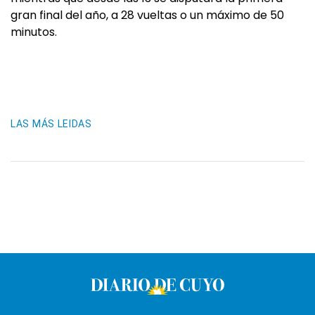
gran final del año, a 28 vueltas o un máximo de 50
minutos.
LAS MÁS LEIDAS