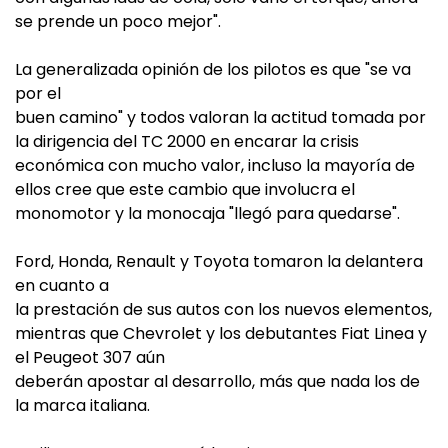
se prende un poco mejor".
La generalizada opinión de los pilotos es que "se va
por el
buen camino" y todos valoran la actitud tomada por
la dirigencia del TC 2000 en encarar la crisis
económica con mucho valor, incluso la mayoría de
ellos cree que este cambio que involucra el
monomotor y la monocaja "llegó para quedarse".
Ford, Honda, Renault y Toyota tomaron la delantera
en cuanto a
la prestación de sus autos con los nuevos elementos,
mientras que Chevrolet y los debutantes Fiat Linea y
el Peugeot 307 aún
deberán apostar al desarrollo, más que nada los de
la marca italiana.