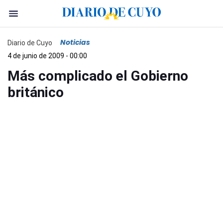
Noticias
Diario de Cuyo
4 de junio de 2009 - 00:00
Más complicado el Gobierno
británico