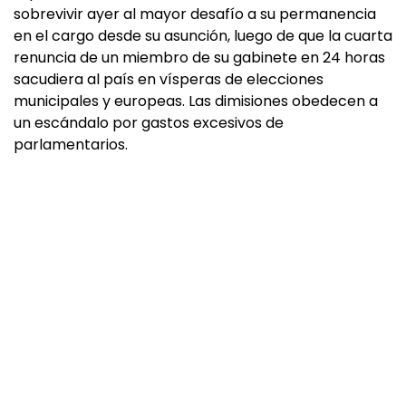
sobrevivir ayer al mayor desafío a su permanencia
en el cargo desde su asunción, luego de que la cuarta
renuncia de un miembro de su gabinete en 24 horas
sacudiera al país en vísperas de elecciones
municipales y europeas. Las dimisiones obedecen a
un escándalo por gastos excesivos de
parlamentarios.