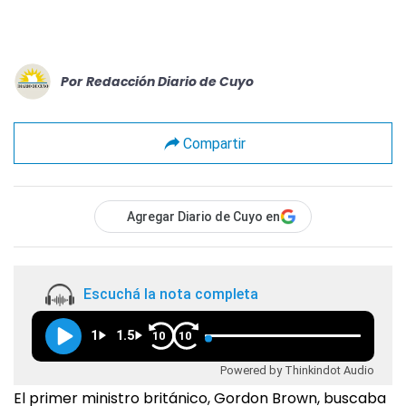
Por
Redacción Diario de Cuyo
Compartir
Agregar Diario de Cuyo en
Escuchá la nota completa
1
1.5
10
10
Powered by Thinkindot Audio
El primer ministro británico, Gordon Brown, buscaba