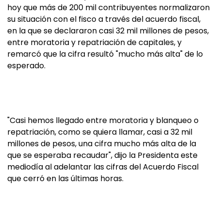
hoy que más de 200 mil contribuyentes normalizaron
su situación con el fisco a través del acuerdo fiscal,
en la que se declararon casi 32 mil millones de pesos,
entre moratoria y repatriación de capitales, y
remarcó que la cifra resultó "mucho más alta" de lo
esperado.
"Casi hemos llegado entre moratoria y blanqueo o
repatriación, como se quiera llamar, casi a 32 mil
millones de pesos, una cifra mucho más alta de la
que se esperaba recaudar", dijo la Presidenta este
mediodía al adelantar las cifras del Acuerdo Fiscal
que cerró en las últimas horas.