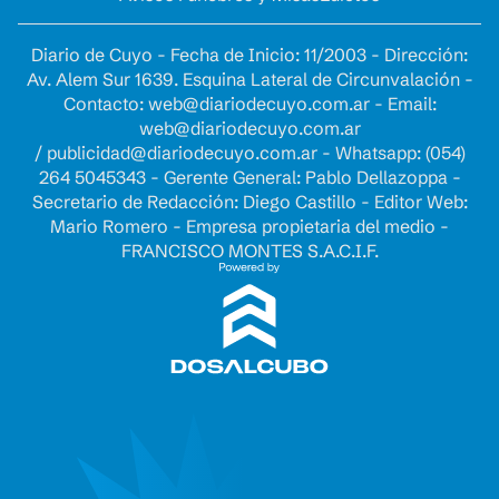
Diario de Cuyo - Fecha de Inicio: 11/2003 - Dirección:
Av. Alem Sur 1639. Esquina Lateral de Circunvalación -
Contacto:
web@diariodecuyo.com.ar
- Email:
web@diariodecuyo.com.ar
/
publicidad@diariodecuyo.com.ar
-
Whatsapp: (054)
264 5045343 - Gerente General: Pablo Dellazoppa -
Secretario de Redacción: Diego Castillo - Editor Web:
Mario Romero - Empresa propietaria del medio -
FRANCISCO MONTES S.A.C.I.F.