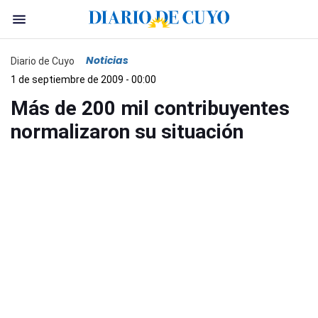
Noticias
Diario de Cuyo
1 de septiembre de 2009 - 00:00
Más de 200 mil contribuyentes
normalizaron su situación