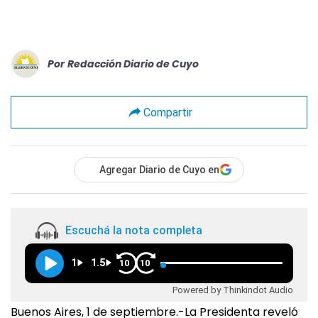
Por
Redacción Diario de Cuyo
Compartir
Agregar Diario de Cuyo en
Escuchá la nota completa
1
1.5
10
10
Powered by Thinkindot Audio
Buenos Aires, 1 de septiembre.-La Presidenta reveló