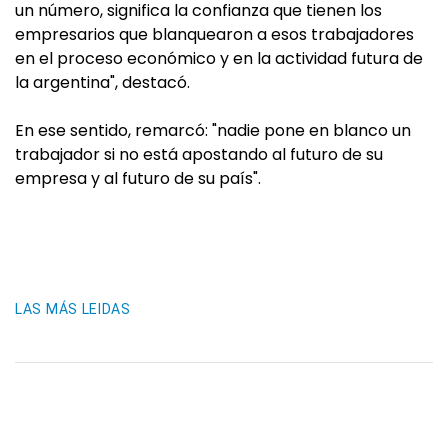
un número, significa la confianza que tienen los
empresarios que blanquearon a esos trabajadores
en el proceso económico y en la actividad futura de
la argentina", destacó.
En ese sentido, remarcó: "nadie pone en blanco un
trabajador si no está apostando al futuro de su
empresa y al futuro de su país".
LAS MÁS LEIDAS