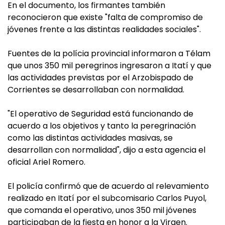
En el documento, los firmantes también
reconocieron que existe "falta de compromiso de
jóvenes frente a las distintas realidades sociales".
Fuentes de la polícia provincial informaron a Télam
que unos 350 mil peregrinos ingresaron a Itatí y que
las actividades previstas por el Arzobispado de
Corrientes se desarrollaban con normalidad.
"El operativo de Seguridad está funcionando de
acuerdo a los objetivos y tanto la peregrinación
como las distintas actividades masivas, se
desarrollan con normalidad", dijo a esta agencia el
oficial Ariel Romero.
El policía confirmó que de acuerdo al relevamiento
realizado en Itatí por el subcomisario Carlos Puyol,
que comanda el operativo, unos 350 mil jóvenes
participaban de la fiesta en honor a la Virgen.