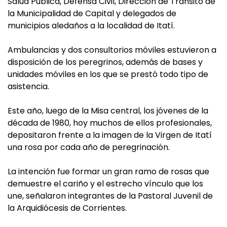
Salud Pública, Defensa Civil, Dirección de Tránsito de
la Municipalidad de Capital y delegados de
municipios aledaños a la localidad de Itatí.
Ambulancias y dos consultorios móviles estuvieron a
disposición de los peregrinos, además de bases y
unidades móviles en los que se prestó todo tipo de
asistencia.
Este año, luego de la Misa central, los jóvenes de la
década de 1980, hoy muchos de ellos profesionales,
depositaron frente a la imagen de la Virgen de Itatí
una rosa por cada año de peregrinación.
La intención fue formar un gran ramo de rosas que
demuestre el cariño y el estrecho vínculo que los
une, señalaron integrantes de la Pastoral Juvenil de
la Arquidiócesis de Corrientes.