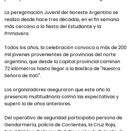
La peregrinación Juvenil del Noreste Argentino se
realiza desde hace tres décadas, en el fin semana
más cercano a la fiesta del Estudiante y la
Primavera.
Todos los años, la celebración convoca a más de 200
mil jóvenes provenientes de provincias del norte
argentino, que desde la capital provincial caminan
72 kilómetros hasta llegar a la Basílica de "Nuestra
Señora de Itatí".
Los organizadores aseguraron que este año la
presencia multitudinaria colmó las expectativas y
superó la de años anteriores.
Del operativo de seguridad participaba persona de
Gendarmería, policía de Corrientes, la Cruz Roja,