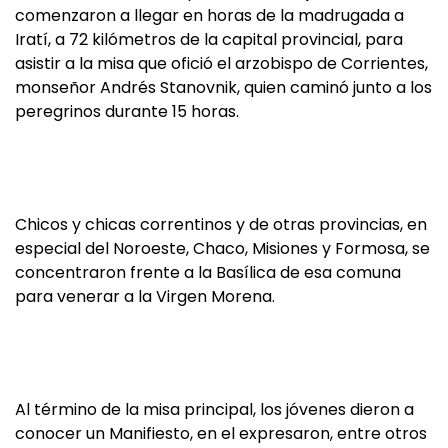
comenzaron a llegar en horas de la madrugada a
Iratí, a 72 kilómetros de la capital provincial, para
asistir a la misa que ofició el arzobispo de Corrientes,
monseñor Andrés Stanovnik, quien caminó junto a los
peregrinos durante 15 horas.
Chicos y chicas correntinos y de otras provincias, en
especial del Noroeste, Chaco, Misiones y Formosa, se
concentraron frente a la Basílica de esa comuna
para venerar a la Virgen Morena.
Al término de la misa principal, los jóvenes dieron a
conocer un Manifiesto, en el expresaron, entre otros