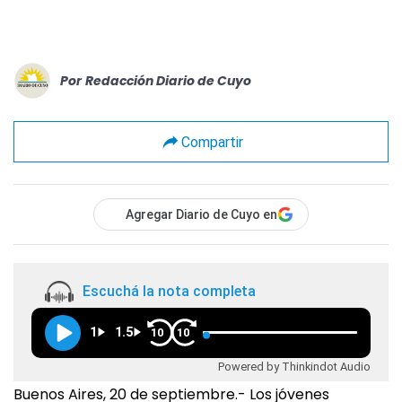
Por
Redacción Diario de Cuyo
Compartir
Agregar Diario de Cuyo en
Escuchá la nota completa
1
1.5
10
10
Powered by Thinkindot Audio
Buenos Aires, 20 de septiembre.- Los jóvenes