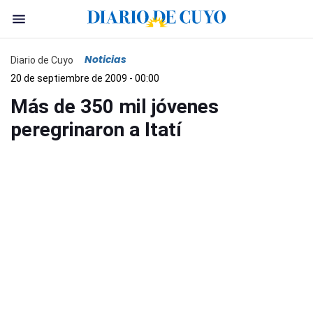
Noticias
Diario de Cuyo
20 de septiembre de 2009 - 00:00
Más de 350 mil jóvenes
peregrinaron a Itatí