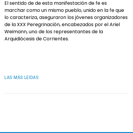
El sentido de de esta manifestación de fe es
marchar como un mismo pueblo, unido en la fe que
lo caracteriza, aseguraron los jóvenes organizadores
de la XXX Peregrinación, encabezados por el Ariel
Weimann, uno de los representantes de la
Arquidiócesis de Corrientes.
LAS MÁS LEIDAS