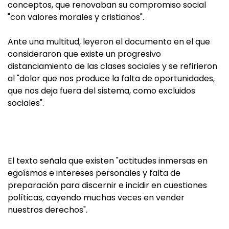
conceptos, que renovaban su compromiso social
"con valores morales y cristianos".
Ante una multitud, leyeron el documento en el que
consideraron que existe un progresivo
distanciamiento de las clases sociales y se refirieron
al "dolor que nos produce la falta de oportunidades,
que nos deja fuera del sistema, como excluidos
sociales".
El texto señala que existen "actitudes inmersas en
egoísmos e intereses personales y falta de
preparación para discernir e incidir en cuestiones
políticas, cayendo muchas veces en vender
nuestros derechos".