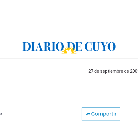
27 de septiembre de 2009
Compartir
o