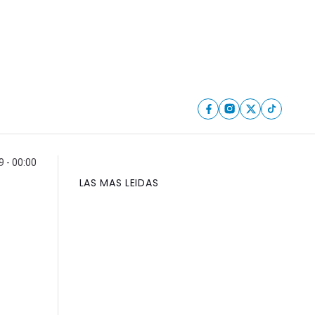
 - 00:00
LAS MAS LEIDAS