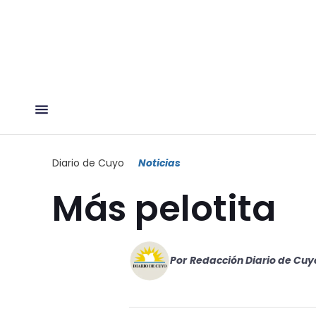
Diario de Cuyo
Noticias
Más pelotita
Por
Redacción Diario de Cuy