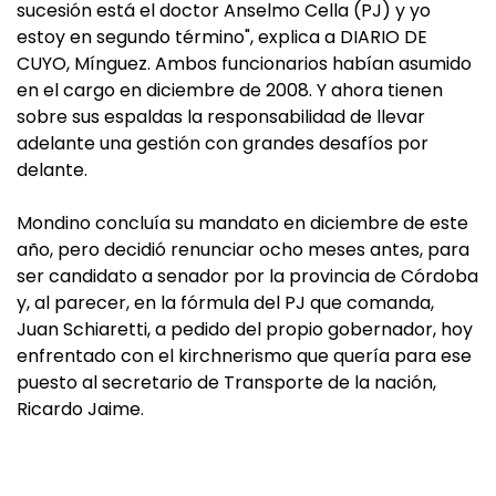
sucesión está el doctor Anselmo Cella (PJ) y yo
estoy en segundo término", explica a DIARIO DE
CUYO, Mínguez. Ambos funcionarios habían asumido
en el cargo en diciembre de 2008. Y ahora tienen
sobre sus espaldas la responsabilidad de llevar
adelante una gestión con grandes desafíos por
delante.
Mondino concluía su mandato en diciembre de este
año, pero decidió renunciar ocho meses antes, para
ser candidato a senador por la provincia de Córdoba
y, al parecer, en la fórmula del PJ que comanda,
Juan Schiaretti, a pedido del propio gobernador, hoy
enfrentado con el kirchnerismo que quería para ese
puesto al secretario de Transporte de la nación,
Ricardo Jaime.