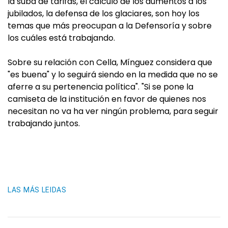
la suba de tarifas, el cálculo de los aumentos a los
jubilados, la defensa de los glaciares, son hoy los
temas que más preocupan a la Defensoría y sobre
los cuáles está trabajando.
Sobre su relación con Cella, Mínguez considera que
"es buena" y lo seguirá siendo en la medida que no se
aferre a su pertenencia política". "Si se pone la
camiseta de la institución en favor de quienes nos
necesitan no va ha ver ningún problema, para seguir
trabajando juntos.
LAS MÁS LEIDAS