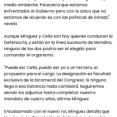
medio ambiente. Pareciera que estamos
enfrentados al Gobierno pero con lo único que no
estamos de acuerdo es con las políticas de Estado",
revela.
Aunque Mínguez y Cella son hoy quienes conducen la
Defensoría, y están en la línea sucesoria de Mondino,
ninguno de los dos podría ser el elegido para
comandar el organismo.
"Puede ser Cella, puedo ser yo o un tercero, el
propuesto para el cargo. La designación es facultad
exclusiva de la bicameral del Congreso. Si ninguno
llega a esa instancia nada cambiará. Seguiremos
siendo los adjuntos hasta completar nuestro
mandato de cuatro años, afirma Mínguez.
Entusiasmado con el nuevo rol, Mínguez detalla que