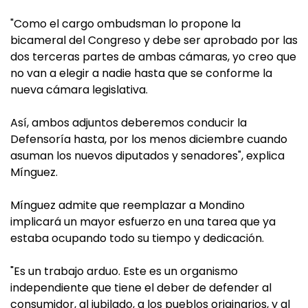
"Como el cargo ombudsman lo propone la
bicameral del Congreso y debe ser aprobado por las
dos terceras partes de ambas cámaras, yo creo que
no van a elegir a nadie hasta que se conforme la
nueva cámara legislativa.
Así, ambos adjuntos deberemos conducir la
Defensoría hasta, por los menos diciembre cuando
asuman los nuevos diputados y senadores", explica
Mínguez.
Mínguez admite que reemplazar a Mondino
implicará un mayor esfuerzo en una tarea que ya
estaba ocupando todo su tiempo y dedicación.
"Es un trabajo arduo. Este es un organismo
independiente que tiene el deber de defender al
consumidor, al jubilado, a los pueblos originarios, y al