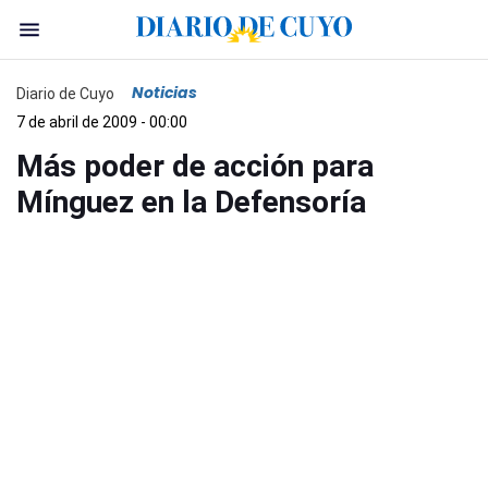
Noticias
Diario de Cuyo
7 de abril de 2009 - 00:00
Más poder de acción para
Mínguez en la Defensoría