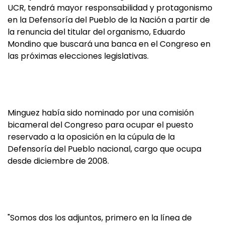
UCR, tendrá mayor responsabilidad y protagonismo
en la Defensoría del Pueblo de la Nación a partir de
la renuncia del titular del organismo, Eduardo
Mondino que buscará una banca en el Congreso en
las próximas elecciones legislativas.
Minguez había sido nominado por una comisión
bicameral del Congreso para ocupar el puesto
reservado a la oposición en la cúpula de la
Defensoría del Pueblo nacional, cargo que ocupa
desde diciembre de 2008.
"Somos dos los adjuntos, primero en la línea de