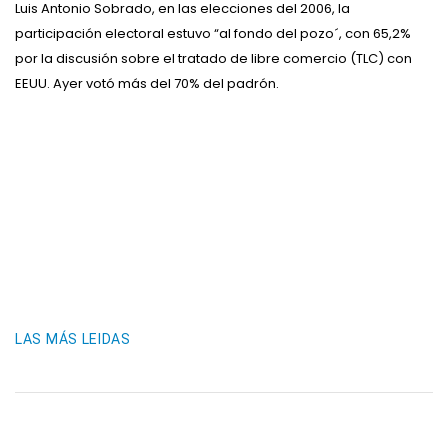
Luis Antonio Sobrado, en las elecciones del 2006, la
participación electoral estuvo “al fondo del pozo´, con 65,2%
por la discusión sobre el tratado de libre comercio (TLC) con
EEUU. Ayer votó más del 70% del padrón.
LAS MÁS LEIDAS