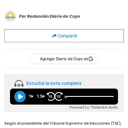
Por
Redacción Diario de Cuyo
Compartir
Agregar Diario de Cuyo en
Escuchá la nota completa
1
1.5
10
10
Powered by Thinkindot Audio
Según el presidente del Tribunal Supremo de Elecciones (TSE),