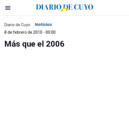
Noticias
Diario de Cuyo
8 de febrero de 2010 - 00:00
Más que el 2006