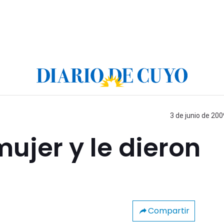
3 de junio de 200
ujer y le dieron
Compartir