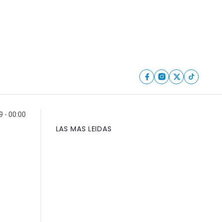
9 - 00:00
LAS MAS LEIDAS