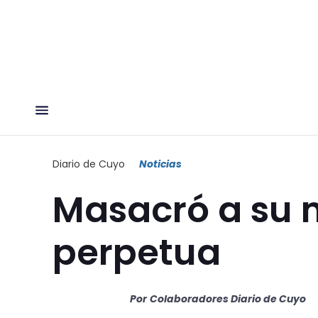
Diario de Cuyo
Noticias
Masacró a su m
perpetua
Por
Colaboradores Diario de Cuyo