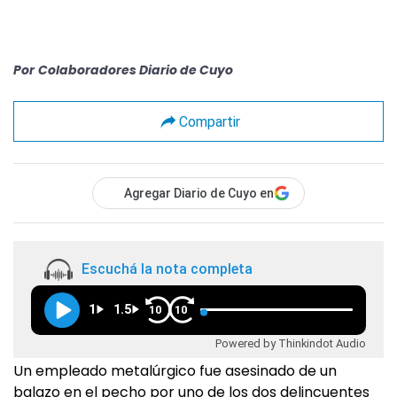
Por
Colaboradores Diario de Cuyo
Compartir
Agregar Diario de Cuyo en
Escuchá la nota completa
1
1.5
10
10
Powered by Thinkindot Audio
Un empleado metalúrgico fue asesinado de un
balazo en el pecho por uno de los dos delincuentes