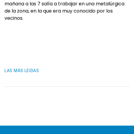
mañana a las 7 salía a trabajar en una metalúrgica
de la zona, en la que era muy conocido por los
vecinos.
LAS MÁS LEIDAS