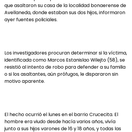
que asaltaron su casa de la localidad bonaerense de
Avellaneda, donde estaban sus dos hijos, informaron
ayer fuentes policiales.
Los investigadores procuran determinar si la víctima,
identificada como Marcos Estanislao Wilejto (58), se
resistió al intento de robo para defender a su familia
o si los asaltantes, aún prófugos, le dispararon sin
motivo aparente.
El hecho ocurrió el lunes en el barrio Crucecita. El
hombre era viudo desde hacía varios años, vivía
junto a sus hijos varones de 16 y 18 años, y todas las