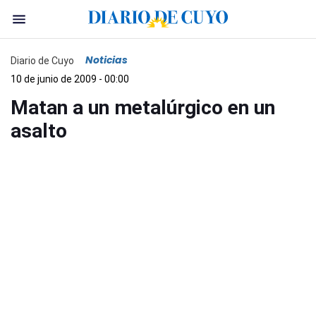
Noticias
Diario de Cuyo
10 de junio de 2009 - 00:00
Matan a un metalúrgico en un
asalto