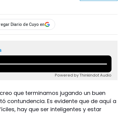
egar Diario de Cuyo en
a
Powered by Thinkindot Audio
 creo que terminamos jugando un buen
tó contundencia. Es evidente que de aquí a
iles, hay que ser inteligentes y estar