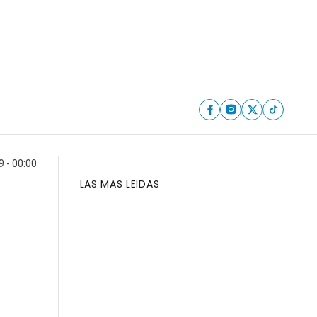
 - 00:00
LAS MAS LEIDAS