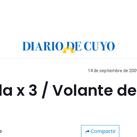
14 de septiembre de 2009
 x 3 / Volante de
Compartir
o