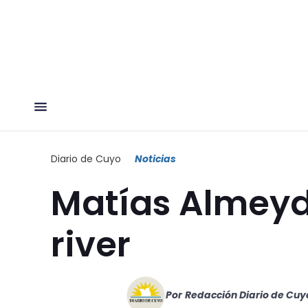
Diario de Cuyo
Noticias
Matías Almeyda
river
Por
Redacción Diario de Cuy