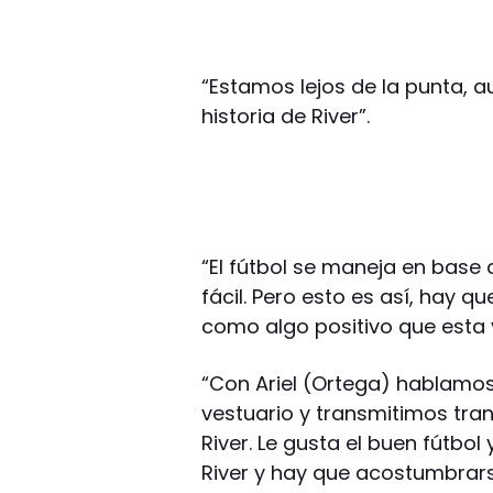
“Estamos lejos de la punta, 
historia de River”.
“El fútbol se maneja en base
fácil. Pero esto es así, hay 
como algo positivo que esta 
“Con Ariel (Ortega) hablamos 
vestuario y transmitimos tra
River. Le gusta el buen fútbol
River y hay que acostumbrars