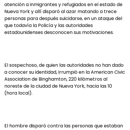
atención a inmigrantes y refugiados en el estado de
Nueva York y allí disparó al azar matando a trece
personas para después suicidarse, en un ataque del
que todavía la Policía y las autoridades
estadounidenses desconocen sus motivaciones.
El sospechoso, de quien las autoridades no han dado
a conocer su identidad, irrumpió en la American Civic
Association de Binghamton, 220 kilómetros al
noreste de la ciudad de Nueva York, hacia las 10
(hora local).
El hombre disparó contra las personas que estaban