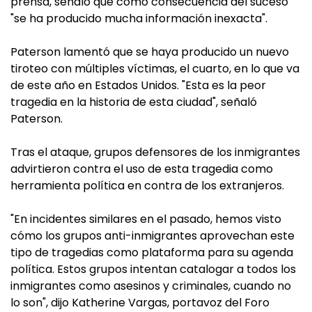
prensa, señaló que como consecuencia del suceso
"se ha producido mucha información inexacta".
Paterson lamentó que se haya producido un nuevo
tiroteo con múltiples víctimas, el cuarto, en lo que va
de este año en Estados Unidos. "Esta es la peor
tragedia en la historia de esta ciudad", señaló
Paterson.
Tras el ataque, grupos defensores de los inmigrantes
advirtieron contra el uso de esta tragedia como
herramienta política en contra de los extranjeros.
"En incidentes similares en el pasado, hemos visto
cómo los grupos anti-inmigrantes aprovechan este
tipo de tragedias como plataforma para su agenda
política. Estos grupos intentan catalogar a todos los
inmigrantes como asesinos y criminales, cuando no
lo son", dijo Katherine Vargas, portavoz del Foro