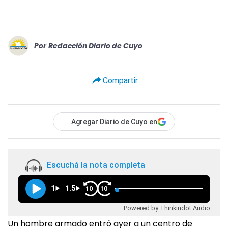
Por
Redacción Diario de Cuyo
Compartir
Agregar Diario de Cuyo en
Escuchá la nota completa
1
1.5
10
10
Powered by Thinkindot Audio
Un hombre armado entró ayer a un centro de