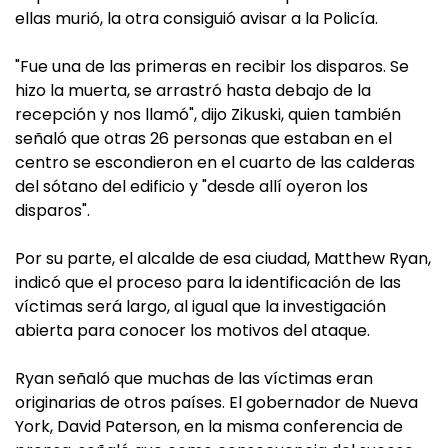
ellas murió, la otra consiguió avisar a la Policía.
"Fue una de las primeras en recibir los disparos. Se
hizo la muerta, se arrastró hasta debajo de la
recepción y nos llamó", dijo Zikuski, quien también
señaló que otras 26 personas que estaban en el
centro se escondieron en el cuarto de las calderas
del sótano del edificio y "desde allí oyeron los
disparos".
Por su parte, el alcalde de esa ciudad, Matthew Ryan,
indicó que el proceso para la identificación de las
víctimas será largo, al igual que la investigación
abierta para conocer los motivos del ataque.
Ryan señaló que muchas de las víctimas eran
originarias de otros países. El gobernador de Nueva
York, David Paterson, en la misma conferencia de