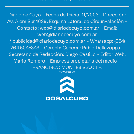
Diario de Cuyo - Fecha de Inicio: 11/2003 - Dirección:
Av. Alem Sur 1639. Esquina Lateral de Circunvalación -
Contacto:
web@diariodecuyo.com.ar
- Email:
web@diariodecuyo.com.ar
/
publicidad@diariodecuyo.com.ar
-
Whatsapp: (054)
264 5045343 - Gerente General: Pablo Dellazoppa -
Secretario de Redacción: Diego Castillo - Editor Web:
Mario Romero - Empresa propietaria del medio -
FRANCISCO MONTES S.A.C.I.F.