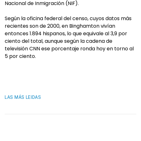
Nacional de Inmigración (NIF).
Según la oficina federal del censo, cuyos datos más
recientes son de 2000, en Binghamton vivían
entonces 1.894 hispanos, lo que equivale al 3,9 por
ciento del total, aunque según la cadena de
televisión CNN ese porcentaje ronda hoy en torno al
5 por ciento.
LAS MÁS LEIDAS