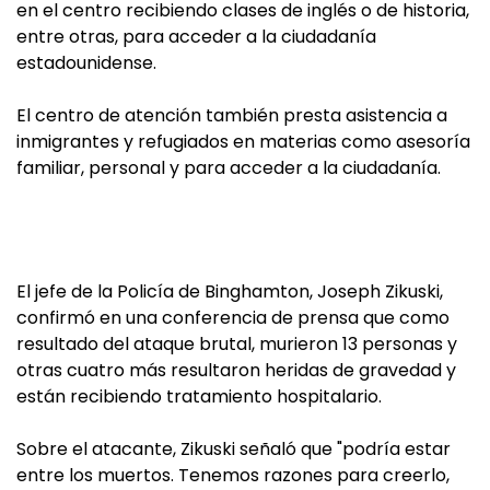
en el centro recibiendo clases de inglés o de historia,
entre otras, para acceder a la ciudadanía
estadounidense.
El centro de atención también presta asistencia a
inmigrantes y refugiados en materias como asesoría
familiar, personal y para acceder a la ciudadanía.
El jefe de la Policía de Binghamton, Joseph Zikuski,
confirmó en una conferencia de prensa que como
resultado del ataque brutal, murieron 13 personas y
otras cuatro más resultaron heridas de gravedad y
están recibiendo tratamiento hospitalario.
Sobre el atacante, Zikuski señaló que "podría estar
entre los muertos. Tenemos razones para creerlo,