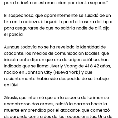
pero todavía no estamos cien por ciento seguros".
El sospechoso, que aparentemente se suicidó de un
tiro en la cabeza, bloqueó la puerta trasera del lugar
para asegurarse de que no saldría nadie de allí, dijo
el policía.
Aunque todavía no se ha revelado la identidad de
atacante, los medios de comunicación locales, que
inicialmente dijeron que era de origen asiático, han
indicado que se llama Jiverly Voong de 41 ó 42 años,
nacido en Johnson City (Nueva York) y que
recientemente había sido despedido de su trabajo
en IBM.
Zikuski, que informó que en la escena del crimen se
encontraron dos armas, relató la carrera hacia la
muerte emprendida por el atacante, que comenzó
disparando contra dos de las recepcionistas. Una de