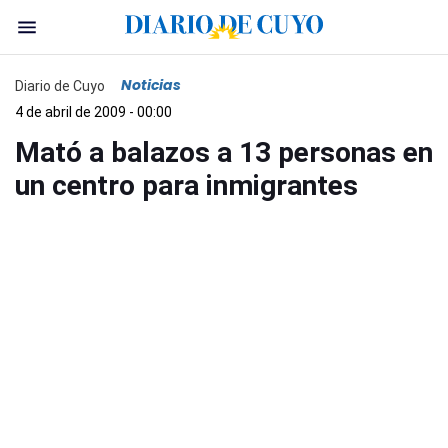
Noticias
Diario de Cuyo
4 de abril de 2009 - 00:00
Mató a balazos a 13 personas en
un centro para inmigrantes