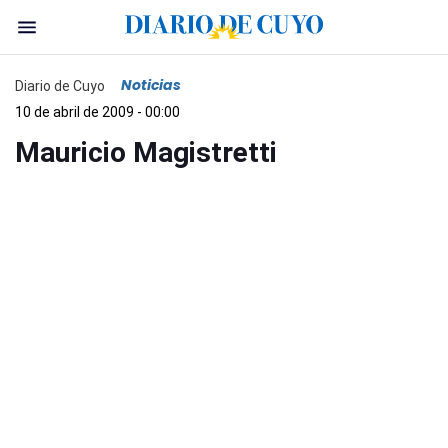
Noticias
Diario de Cuyo
10 de abril de 2009 - 00:00
Mauricio Magistretti