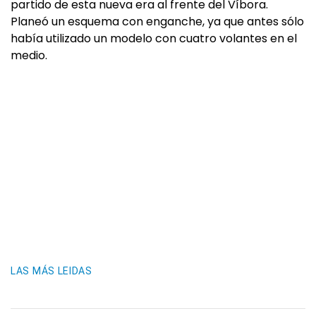
partido de esta nueva era al frente del Víbora.
Planeó un esquema con enganche, ya que antes sólo
había utilizado un modelo con cuatro volantes en el
medio.
LAS MÁS LEIDAS