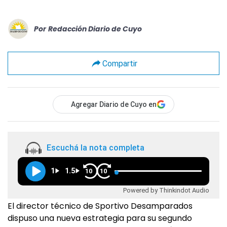
Por
Redacción Diario de Cuyo
Compartir
Agregar Diario de Cuyo en
Escuchá la nota completa
1
1.5
10
10
Powered by Thinkindot Audio
El director técnico de Sportivo Desamparados
dispuso una nueva estrategia para su segundo