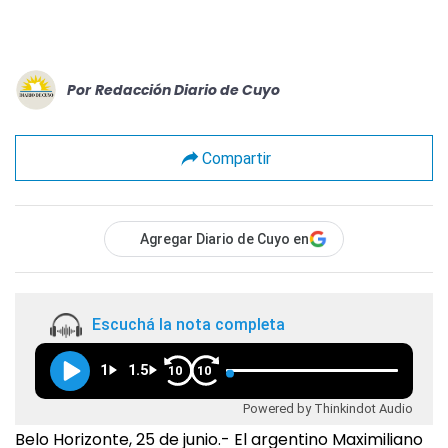
Por
Redacción Diario de Cuyo
Compartir
Agregar Diario de Cuyo en
Escuchá la nota completa
1
1.5
10
10
Powered by Thinkindot Audio
Belo Horizonte, 25 de junio.- El argentino Maximiliano