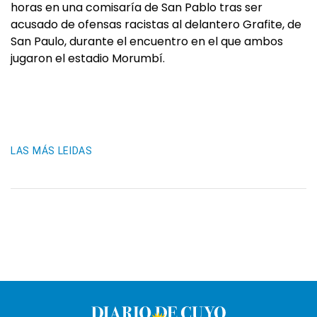
horas en una comisaría de San Pablo tras ser
acusado de ofensas racistas al delantero Grafite, de
San Paulo, durante el encuentro en el que ambos
jugaron el estadio Morumbí.
LAS MÁS LEIDAS