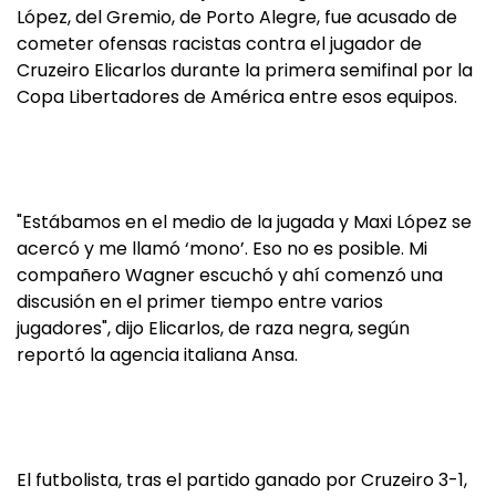
López, del Gremio, de Porto Alegre, fue acusado de
cometer ofensas racistas contra el jugador de
Cruzeiro Elicarlos durante la primera semifinal por la
Copa Libertadores de América entre esos equipos.
"Estábamos en el medio de la jugada y Maxi López se
acercó y me llamó ‘mono’. Eso no es posible. Mi
compañero Wagner escuchó y ahí comenzó una
discusión en el primer tiempo entre varios
jugadores", dijo Elicarlos, de raza negra, según
reportó la agencia italiana Ansa.
El futbolista, tras el partido ganado por Cruzeiro 3-1,