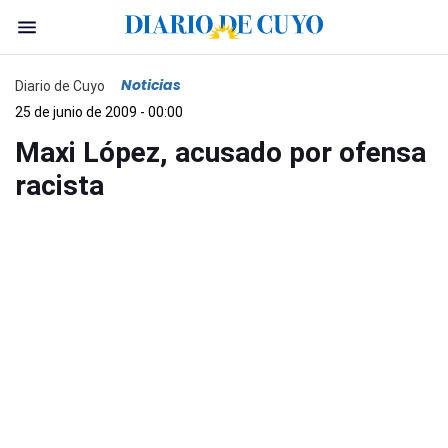
Noticias
Diario de Cuyo
25 de junio de 2009 - 00:00
Maxi López, acusado por ofensa
racista