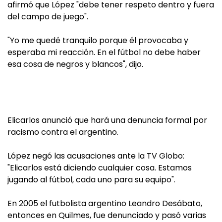
afirmó que López "debe tener respeto dentro y fuera
del campo de juego".
"Yo me quedé tranquilo porque él provocaba y
esperaba mi reacción. En el fútbol no debe haber
esa cosa de negros y blancos", dijo.
Elicarlos anunció que hará una denuncia formal por
racismo contra el argentino.
López negó las acusaciones ante la TV Globo:
"Elicarlos está diciendo cualquier cosa. Estamos
jugando al fútbol, cada uno para su equipo".
En 2005 el futbolista argentino Leandro Desábato,
entonces en Quilmes, fue denunciado y pasó varias