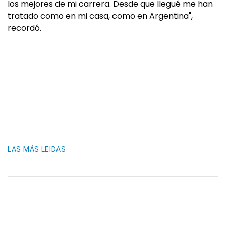
los mejores de mi carrera. Desde que llegué me han
tratado como en mi casa, como en Argentina",
recordó.
LAS MÁS LEIDAS