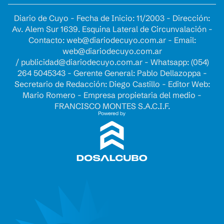
Diario de Cuyo - Fecha de Inicio: 11/2003 - Dirección:
Av. Alem Sur 1639. Esquina Lateral de Circunvalación -
Contacto:
web@diariodecuyo.com.ar
- Email:
web@diariodecuyo.com.ar
/
publicidad@diariodecuyo.com.ar
-
Whatsapp: (054)
264 5045343 - Gerente General: Pablo Dellazoppa -
Secretario de Redacción: Diego Castillo - Editor Web:
Mario Romero - Empresa propietaria del medio -
FRANCISCO MONTES S.A.C.I.F.