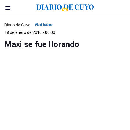
Noticias
Diario de Cuyo
18 de enero de 2010 - 00:00
Maxi se fue llorando