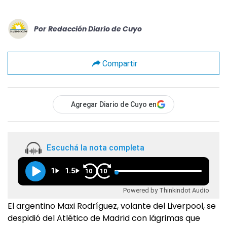
Por
Redacción Diario de Cuyo
Compartir
Agregar Diario de Cuyo en
Escuchá la nota completa
1
1.5
10
10
Powered by Thinkindot Audio
El argentino Maxi Rodríguez, volante del Liverpool, se
despidió del Atlético de Madrid con lágrimas que