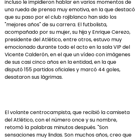
incluso le impidieron hablar en varios momentos de
una rueda de prensa muy emotiva, en la que destacó
que su paso por el club rojiblanco han sido los
"mejores años" de su carrera. El futbolista,
acompañado por su mujer, su hija y Enrique Cerezo,
presidente del Atlético, entre otros, estuvo muy
emocionado durante todo el acto en la sala VIP del
Vicente Calderón, en el que un vídeo con imágenes
de sus casi cinco años en la entidad, en la que
disputó 155 partidos oficiales y marcó 44 goles,
desataron sus lágrimas.
El volante centrocampista, que recibió la camiseta
del Atlético, con el número once y su nombre,
retomó la palabras minutos después. "Son
sensaciones muy lindas. Son muchos años, creo que