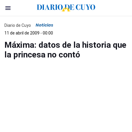
Noticias
Diario de Cuyo
11 de abril de 2009 - 00:00
Máxima: datos de la historia que
la princesa no contó