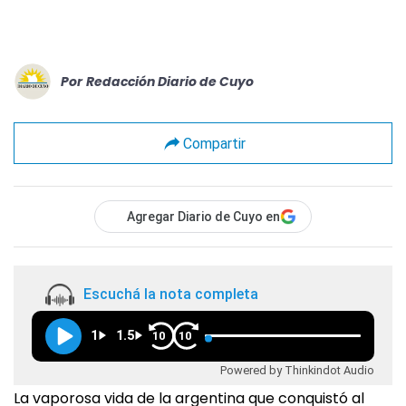
Por
Redacción Diario de Cuyo
Compartir
Agregar Diario de Cuyo en
Escuchá la nota completa
1
1.5
10
10
Powered by Thinkindot Audio
La vaporosa vida de la argentina que conquistó al