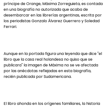
príncipe de Orange, Máxima Zorreguieta, es contada
en una biografía no autorizada que acaba de
desembarcar en las librerías argentinas, escrita por
los periodistas Gonzalo Álvarez Guerrero y Soledad
Ferrari.
Aunque en la portada figura una leyenda que dice "el
libro que la casa real holandesa no quiso que se
publicara" la imagen de Máxima no se ve afectada
por las anécdotas reflejadas en esta biografía,
recién publicada por Sudamericana.
El libro ahonda en los orígenes familiares, la historia