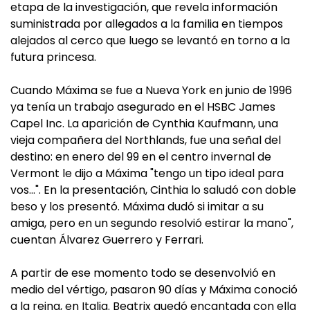
etapa de la investigación, que revela información
suministrada por allegados a la familia en tiempos
alejados al cerco que luego se levantó en torno a la
futura princesa.
Cuando Máxima se fue a Nueva York en junio de 1996
ya tenía un trabajo asegurado en el HSBC James
Capel Inc. La aparición de Cynthia Kaufmann, una
vieja compañera del Northlands, fue una señal del
destino: en enero del 99 en el centro invernal de
Vermont le dijo a Máxima "tengo un tipo ideal para
vos…". En la presentación, Cinthia lo saludó con doble
beso y los presentó. Máxima dudó si imitar a su
amiga, pero en un segundo resolvió estirar la mano",
cuentan Álvarez Guerrero y Ferrari.
A partir de ese momento todo se desenvolvió en
medio del vértigo, pasaron 90 días y Máxima conoció
a la reina, en Italia. Beatrix quedó encantada con ella