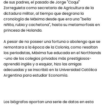
de sus padres, el pasado de Jorge "Coqui"
Zorreguieta como secretario de Agricultura de la
dictadura militar, al tiempo que desgrana la
cronología de Máxima desde que era una "bella
niñita, rubia y cachetona", hasta su metamorfosis en
princesa de Holanda.
A pesar de no poseer una fortuna o abolengo que se
remontara a la época de la Colonia, como resaltan
los periodistas, Máxima fue educada en el Northlands
-uno de los colegios privados más prestigiosos-
aprendió inglés y a esquiar, hizo las amigas
adecuadas y se inscribió en la Universidad Católica
Argentina para estudiar Economía.
Los biógrafos aportan una serie de datos en esta