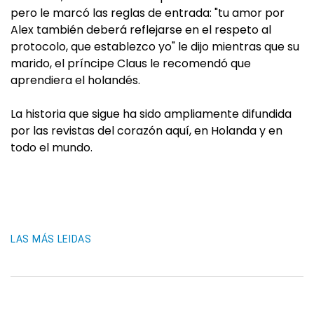
pero le marcó las reglas de entrada: "tu amor por
Alex también deberá reflejarse en el respeto al
protocolo, que establezco yo" le dijo mientras que su
marido, el príncipe Claus le recomendó que
aprendiera el holandés.
La historia que sigue ha sido ampliamente difundida
por las revistas del corazón aquí, en Holanda y en
todo el mundo.
LAS MÁS LEIDAS