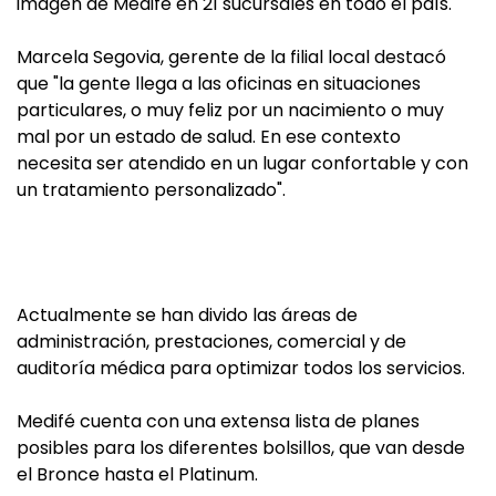
imagen de Medifé en 21 sucursales en todo el país.
Marcela Segovia, gerente de la filial local destacó
que "la gente llega a las oficinas en situaciones
particulares, o muy feliz por un nacimiento o muy
mal por un estado de salud. En ese contexto
necesita ser atendido en un lugar confortable y con
un tratamiento personalizado".
Actualmente se han divido las áreas de
administración, prestaciones, comercial y de
auditoría médica para optimizar todos los servicios.
Medifé cuenta con una extensa lista de planes
posibles para los diferentes bolsillos, que van desde
el Bronce hasta el Platinum.