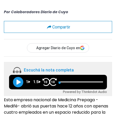
Por
Colaboradores Diario de Cuyo
Compartir
Agregar Diario de Cuyo en
Escuchá la nota completa
1
1.5
10
10
Powered by Thinkindot Audio
Esta empresa nacional de Medicina Prepaga -
Medifé- abrió sus puertas hace 12 años con apenas
cuatro empleados en un espacio reducido para la