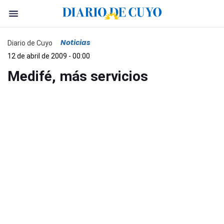
Noticias
Diario de Cuyo
12 de abril de 2009 - 00:00
Medifé, más servicios