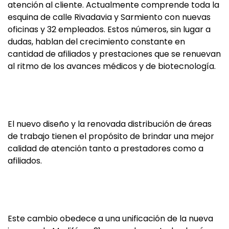
atención al cliente. Actualmente comprende toda la
esquina de calle Rivadavia y Sarmiento con nuevas
oficinas y 32 empleados. Estos números, sin lugar a
dudas, hablan del crecimiento constante en
cantidad de afiliados y prestaciones que se renuevan
al ritmo de los avances médicos y de biotecnología.
El nuevo diseño y la renovada distribución de áreas
de trabajo tienen el propósito de brindar una mejor
calidad de atención tanto a prestadores como a
afiliados.
Este cambio obedece a una unificación de la nueva