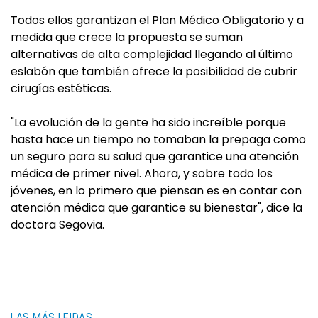
Todos ellos garantizan el Plan Médico Obligatorio y a
medida que crece la propuesta se suman
alternativas de alta complejidad llegando al último
eslabón que también ofrece la posibilidad de cubrir
cirugías estéticas.
"La evolución de la gente ha sido increíble porque
hasta hace un tiempo no tomaban la prepaga como
un seguro para su salud que garantice una atención
médica de primer nivel. Ahora, y sobre todo los
jóvenes, en lo primero que piensan es en contar con
atención médica que garantice su bienestar", dice la
doctora Segovia.
LAS MÁS LEIDAS