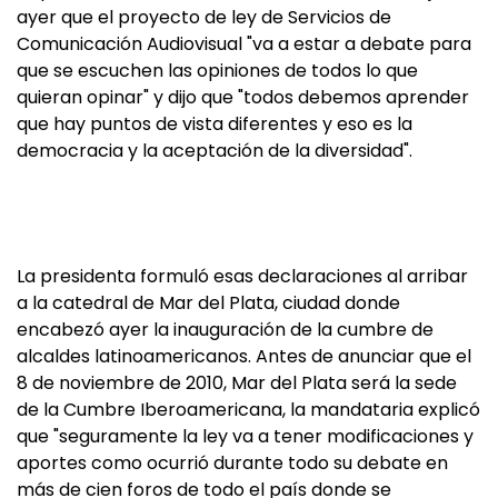
ayer que el proyecto de ley de Servicios de
Comunicación Audiovisual "va a estar a debate para
que se escuchen las opiniones de todos lo que
quieran opinar" y dijo que "todos debemos aprender
que hay puntos de vista diferentes y eso es la
democracia y la aceptación de la diversidad".
La presidenta formuló esas declaraciones al arribar
a la catedral de Mar del Plata, ciudad donde
encabezó ayer la inauguración de la cumbre de
alcaldes latinoamericanos. Antes de anunciar que el
8 de noviembre de 2010, Mar del Plata será la sede
de la Cumbre Iberoamericana, la mandataria explicó
que "seguramente la ley va a tener modificaciones y
aportes como ocurrió durante todo su debate en
más de cien foros de todo el país donde se