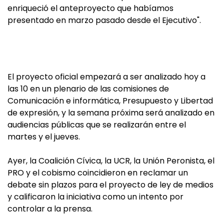
enriqueció el anteproyecto que habíamos
presentado en marzo pasado desde el Ejecutivo".
El proyecto oficial empezará a ser analizado hoy a
las 10 en un plenario de las comisiones de
Comunicación e informática, Presupuesto y Libertad
de expresión, y la semana próxima será analizado en
audiencias públicas que se realizarán entre el
martes y el jueves.
Ayer, la Coalición Cívica, la UCR, la Unión Peronista, el
PRO y el cobismo coincidieron en reclamar un
debate sin plazos para el proyecto de ley de medios
y calificaron la iniciativa como un intento por
controlar a la prensa.