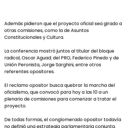
Además pidieron que el proyecto oficial sea girado a
otras comisiones, como la de Asuntos
Constitucionales y Cultura.
La conferencia mostró juntos al titular del bloque
radical, Oscar Aguad; del PRO, Federico Pinedo y de
Unión Peronista, Jorge Sarghini, entre otros
referentes opositores.
El reclamo opositor busca quebrar la marcha del
oficialismo, que convocó para hoy a las 10 a un
plenario de comisiones para comenzar a tratar el
proyecto.
De todas formas, el conglomerado opositor todavía
no definió una estrategia parlamentaria conjunta.