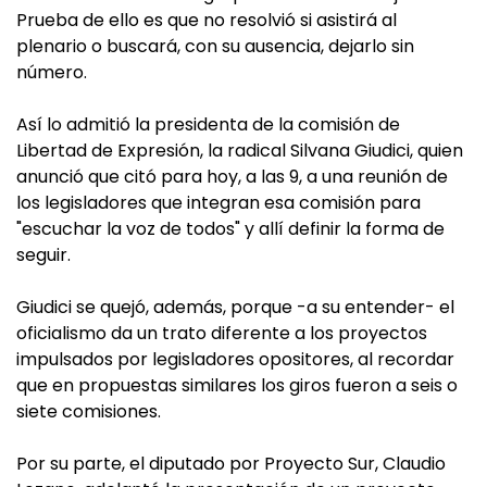
Prueba de ello es que no resolvió si asistirá al
plenario o buscará, con su ausencia, dejarlo sin
número.
Así lo admitió la presidenta de la comisión de
Libertad de Expresión, la radical Silvana Giudici, quien
anunció que citó para hoy, a las 9, a una reunión de
los legisladores que integran esa comisión para
"escuchar la voz de todos" y allí definir la forma de
seguir.
Giudici se quejó, además, porque -a su entender- el
oficialismo da un trato diferente a los proyectos
impulsados por legisladores opositores, al recordar
que en propuestas similares los giros fueron a seis o
siete comisiones.
Por su parte, el diputado por Proyecto Sur, Claudio