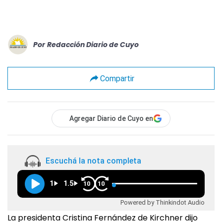
Por
Redacción Diario de Cuyo
Compartir
Agregar Diario de Cuyo en
Escuchá la nota completa
1
1.5
10
10
Powered by Thinkindot Audio
La presidenta Cristina Fernández de Kirchner dijo