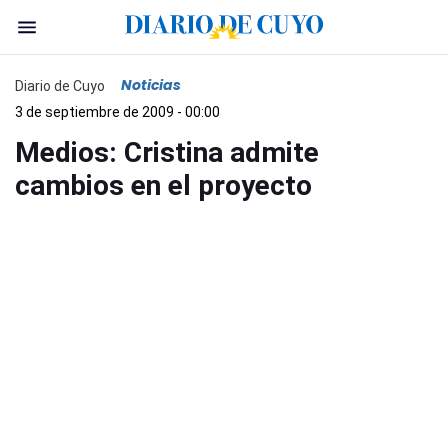
Noticias
Diario de Cuyo
3 de septiembre de 2009 - 00:00
Medios: Cristina admite
cambios en el proyecto