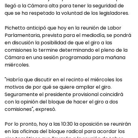
llegó a la Cámara alta para tener la seguridad de
que se ha respetado la voluntad de los legisladores.
Pichetto anticipó que hoy en la reunión de Labor
Parlamentaria, prevista para el mediodía, se pondrá
en discusión la posibilidad de que el giro a las
comisiones lo termine determinando el pleno de la
Cámara en una sesión programada para mañana
miércoles.
"Habría que discutir en el recinto el miércoles los
motivos de por qué se quiere ampliar el giro.
Seguramente el presidente provisional coincidirá
con la opinión del bloque de hacer el giro a dos
comisiones", expresó.
Por lo pronto, hoy a las 10:30 la oposición se reunirán
en las oficinas del bloque radical para acordar los