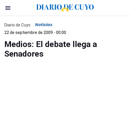
Noticias
Diario de Cuyo
22 de septiembre de 2009 - 00:00
Medios: El debate llega a
Senadores