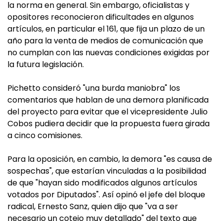
la norma en general. Sin embargo, oficialistas y
opositores reconocieron dificultades en algunos
artículos, en particular el 161, que fija un plazo de un
año para la venta de medios de comunicación que
no cumplan con las nuevas condiciones exigidas por
la futura legislación.
Pichetto consideró "una burda maniobra" los
comentarios que hablan de una demora planificada
del proyecto para evitar que el vicepresidente Julio
Cobos pudiera decidir que la propuesta fuera girada
a cinco comisiones.
Para la oposición, en cambio, la demora "es causa de
sospechas", que estarían vinculadas a la posibilidad
de que "hayan sido modificados algunos artículos
votados por Diputados". Así opinó el jefe del bloque
radical, Ernesto Sanz, quien dijo que "va a ser
necesario un cotejo muy detallado" del texto que