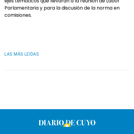
ejes temáticos que llevarán a la reunión de Labor
Parlamentaria y para la discusión de la norma en
comisiones.
LAS MÁS LEIDAS