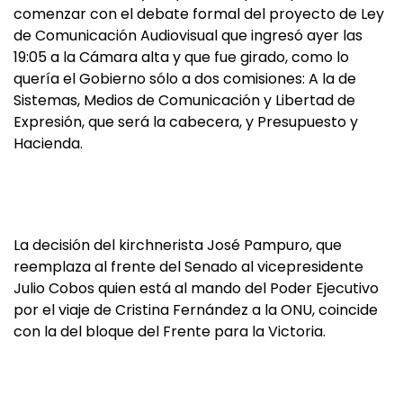
comenzar con el debate formal del proyecto de Ley
de Comunicación Audiovisual que ingresó ayer las
19:05 a la Cámara alta y que fue girado, como lo
quería el Gobierno sólo a dos comisiones: A la de
Sistemas, Medios de Comunicación y Libertad de
Expresión, que será la cabecera, y Presupuesto y
Hacienda.
La decisión del kirchnerista José Pampuro, que
reemplaza al frente del Senado al vicepresidente
Julio Cobos quien está al mando del Poder Ejecutivo
por el viaje de Cristina Fernández a la ONU, coincide
con la del bloque del Frente para la Victoria.