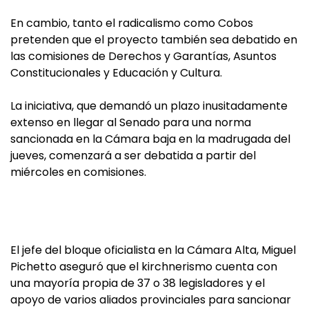
En cambio, tanto el radicalismo como Cobos
pretenden que el proyecto también sea debatido en
las comisiones de Derechos y Garantías, Asuntos
Constitucionales y Educación y Cultura.
La iniciativa, que demandó un plazo inusitadamente
extenso en llegar al Senado para una norma
sancionada en la Cámara baja en la madrugada del
jueves, comenzará a ser debatida a partir del
miércoles en comisiones.
El jefe del bloque oficialista en la Cámara Alta, Miguel
Pichetto aseguró que el kirchnerismo cuenta con
una mayoría propia de 37 o 38 legisladores y el
apoyo de varios aliados provinciales para sancionar