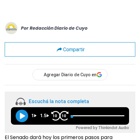
Por
Redacción Diario de Cuyo
Compartir
Agregar Diario de Cuyo en
Escuchá la nota completa
1
1.5
10
10
Powered by Thinkindot Audio
El Senado dará hoy los primeros pasos para