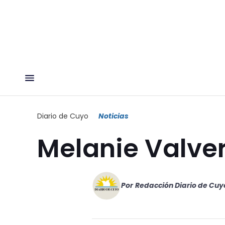
Diario de Cuyo
Noticias
Melanie Valve
Por
Redacción Diario de Cuy