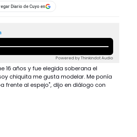
egar Diario de Cuyo en
a
Powered by Thinkindot Audio
ne 16 años y fue elegida soberana el
oy chiquita me gusta modelar. Me ponía
 frente al espejo", dijo en diálogo con