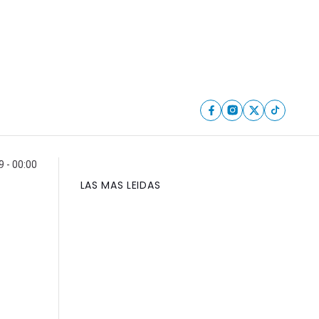
9 - 00:00
LAS MAS LEIDAS