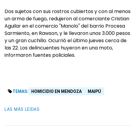
Dos sujetos con sus rostros cubiertos y con al menos
un arma de fuego, redujeron al comerciante Cristian
Aguilar en el comercio "Manolo" del barrio Procesa
Sarmiento, en Rawson, y le llevaron unos 3.000 pesos
y un gran cuchillo. Ocurrió el último jueves cerca de
las 22. Los delincuentes huyeron en una moto,
informaron fuentes policiales.
TEMAS:
HOMICIDIO EN MENDOZA
MAIPÚ
LAS MÁS LEIDAS