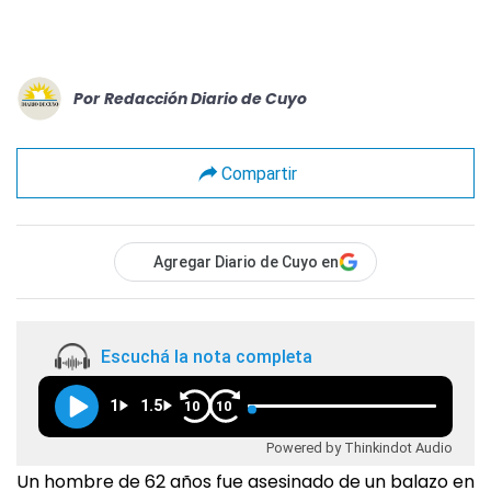
Por
Redacción Diario de Cuyo
Compartir
Agregar Diario de Cuyo en
Escuchá la nota completa
1
1.5
10
10
Powered by Thinkindot Audio
Un hombre de 62 años fue asesinado de un balazo en