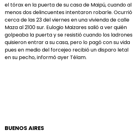
el tórax en la puerta de su casa de Maipú, cuando al
menos dos delincuentes intentaron robarle. Ocurrió
cerca de las 23 del viernes en una vivienda de calle
Maza al 2100 sur. Eulogio Maizares salió a ver quién
golpeaba la puerta y se resistió cuando los ladrones
quisieron entrar a su casa, pero lo pagó con su vida
pues en medio del forcejeo recibió un disparo letal
en su pecho, informó ayer Télam.
BUENOS AIRES