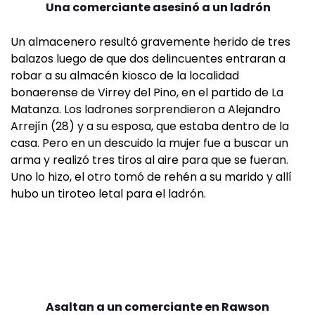
Una comerciante asesinó a un ladrón
Un almacenero resultó gravemente herido de tres
balazos luego de que dos delincuentes entraran a
robar a su almacén kiosco de la localidad
bonaerense de Virrey del Pino, en el partido de La
Matanza. Los ladrones sorprendieron a Alejandro
Arrejín (28) y a su esposa, que estaba dentro de la
casa. Pero en un descuido la mujer fue a buscar un
arma y realizó tres tiros al aire para que se fueran.
Uno lo hizo, el otro tomó de rehén a su marido y allí
hubo un tiroteo letal para el ladrón.
Asaltan a un comerciante en Rawson