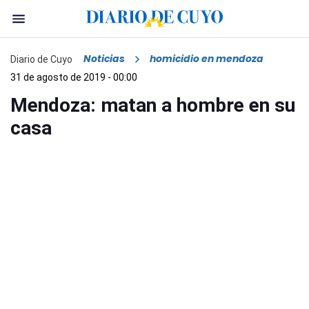
Noticias
homicidio en mendoza
Diario de Cuyo
31 de agosto de 2019 - 00:00
Mendoza: matan a hombre en su
casa