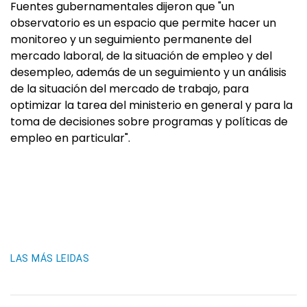
Fuentes gubernamentales dijeron que "un
observatorio es un espacio que permite hacer un
monitoreo y un seguimiento permanente del
mercado laboral, de la situación de empleo y del
desempleo, además de un seguimiento y un análisis
de la situación del mercado de trabajo, para
optimizar la tarea del ministerio en general y para la
toma de decisiones sobre programas y políticas de
empleo en particular".
LAS MÁS LEIDAS