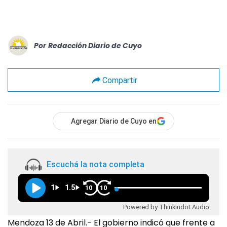
Por
Redacción Diario de Cuyo
Compartir
Agregar Diario de Cuyo en
Escuchá la nota completa
1
1.5
10
10
Powered by Thinkindot Audio
Mendoza 13 de Abril.- El gobierno indicó que frente a