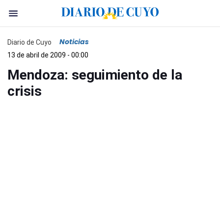
Noticias
Diario de Cuyo
13 de abril de 2009 - 00:00
Mendoza: seguimiento de la
crisis