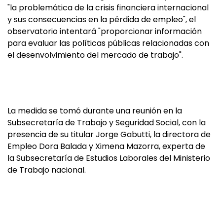
"la problemática de la crisis financiera internacional
y sus consecuencias en la pérdida de empleo", el
observatorio intentará "proporcionar información
para evaluar las políticas públicas relacionadas con
el desenvolvimiento del mercado de trabajo".
La medida se tomó durante una reunión en la
Subsecretaría de Trabajo y Seguridad Social, con la
presencia de su titular Jorge Gabutti, la directora de
Empleo Dora Balada y Ximena Mazorra, experta de
la Subsecretaría de Estudios Laborales del Ministerio
de Trabajo nacional.