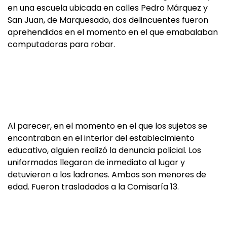
en una escuela ubicada en calles Pedro Márquez y
San Juan, de Marquesado, dos delincuentes fueron
aprehendidos en el momento en el que emabalaban
computadoras para robar.
Al parecer, en el momento en el que los sujetos se
encontraban en el interior del establecimiento
educativo, alguien realizó la denuncia policial. Los
uniformados llegaron de inmediato al lugar y
detuvieron a los ladrones. Ambos son menores de
edad. Fueron trasladados a la Comisaría 13.