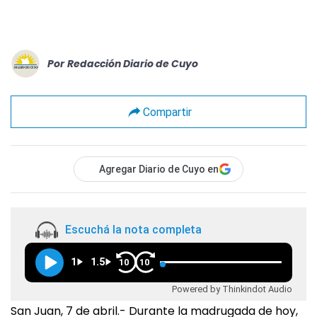
Por
Redacción Diario de Cuyo
Compartir
Agregar Diario de Cuyo en
Escuchá la nota completa
1
1.5
10
10
Powered by Thinkindot Audio
San Juan, 7 de abril.- Durante la madrugada de hoy,