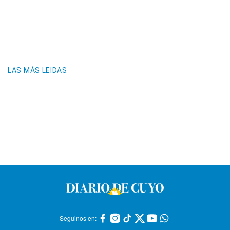
LAS MÁS LEIDAS
Seguinos en: