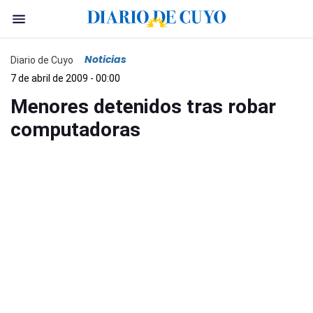
Noticias
Diario de Cuyo
7 de abril de 2009 - 00:00
Menores detenidos tras robar
computadoras