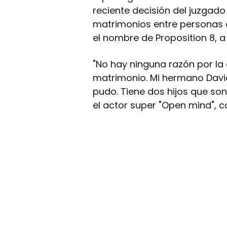
reciente decisión del juzgado 
matrimonios entre personas d
el nombre de Proposition 8, a
"No hay ninguna razón por la
matrimonio. Mi hermano Davi
pudo. Tiene dos hijos que son
el actor super "Open mind", 