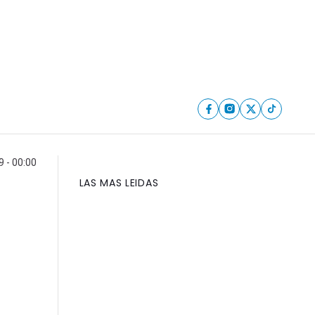
9 - 00:00
LAS MAS LEIDAS