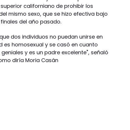
superior californiano de prohibir los
el mismo sexo, que se hizo efectiva bajo
 finales del año pasado.
 que dos individuos no puedan unirse en
d es homosexual y se casó en cuanto
 geniales y es un padre excelente", señaló
como diría Moria Casán