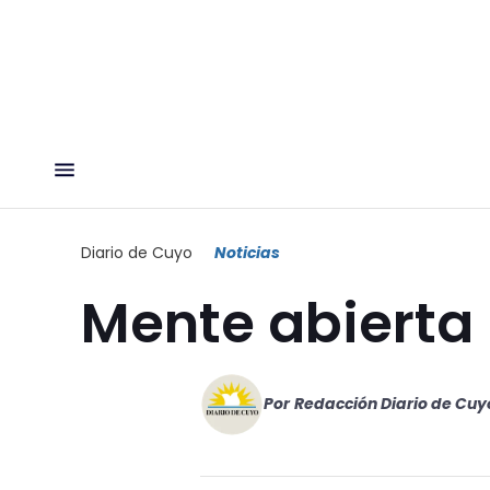
Diario de Cuyo
Noticias
Mente abierta
Por
Redacción Diario de Cuy