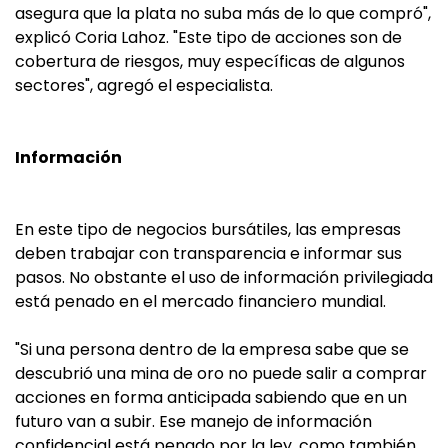
asegura que la plata no suba más de lo que compró",
explicó Coria Lahoz. "Este tipo de acciones son de
cobertura de riesgos, muy específicas de algunos
sectores", agregó el especialista.
Información
En este tipo de negocios bursátiles, las empresas
deben trabajar con transparencia e informar sus
pasos. No obstante el uso de información privilegiada
está penado en el mercado financiero mundial.
"Si una persona dentro de la empresa sabe que se
descubrió una mina de oro no puede salir a comprar
acciones en forma anticipada sabiendo que en un
futuro van a subir. Ese manejo de información
confidencial está penado por la ley, como también