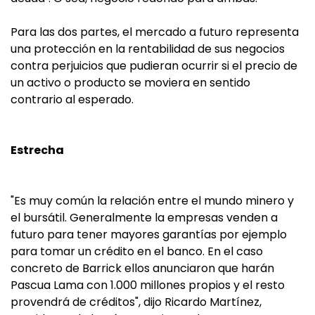
Para las dos partes, el mercado a futuro representa
una protección en la rentabilidad de sus negocios
contra perjuicios que pudieran ocurrir si el precio de
un activo o producto se moviera en sentido
contrario al esperado.
Estrecha
"Es muy común la relación entre el mundo minero y
el bursátil. Generalmente la empresas venden a
futuro para tener mayores garantías por ejemplo
para tomar un crédito en el banco. En el caso
concreto de Barrick ellos anunciaron que harán
Pascua Lama con 1.000 millones propios y el resto
provendrá de créditos", dijo Ricardo Martínez,