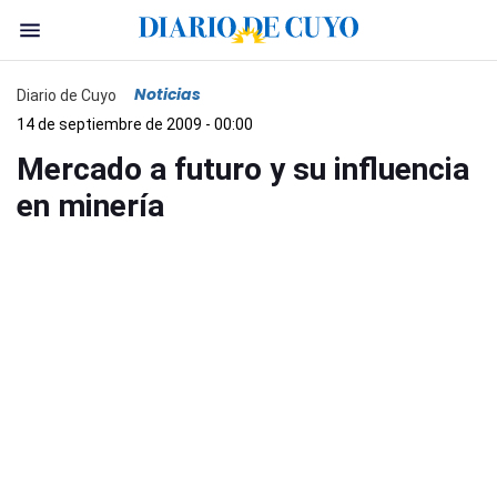
Noticias
Diario de Cuyo
14 de septiembre de 2009 - 00:00
Mercado a futuro y su influencia
en minería