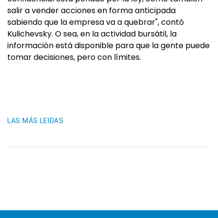
salir a vender acciones en forma anticipada
sabiendo que la empresa va a quebrar", contó
Kulichevsky. O sea, en la actividad bursátil, la
información está disponible para que la gente puede
tomar decisiones, pero con límites.
LAS MÁS LEIDAS