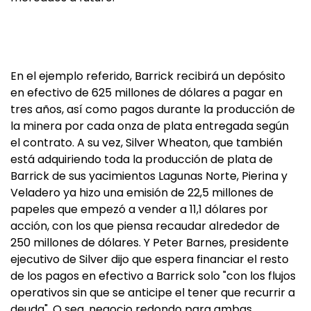
En el ejemplo referido, Barrick recibirá un depósito
en efectivo de 625 millones de dólares a pagar en
tres años, así como pagos durante la producción de
la minera por cada onza de plata entregada según
el contrato. A su vez, Silver Wheaton, que también
está adquiriendo toda la producción de plata de
Barrick de sus yacimientos Lagunas Norte, Pierina y
Veladero ya hizo una emisión de 22,5 millones de
papeles que empezó a vender a 11,1 dólares por
acción, con los que piensa recaudar alrededor de
250 millones de dólares. Y Peter Barnes, presidente
ejecutivo de Silver dijo que espera financiar el resto
de los pagos en efectivo a Barrick solo "con los flujos
operativos sin que se anticipe el tener que recurrir a
deuda". O sea, negocio redondo para ambas.