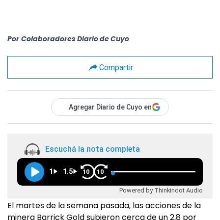
Por
Colaboradores Diario de Cuyo
Compartir
Agregar Diario de Cuyo en
Escuchá la nota completa
1
1.5
10
10
Powered by Thinkindot Audio
El martes de la semana pasada, las acciones de la
minera Barrick Gold subieron cerca de un 2,8 por