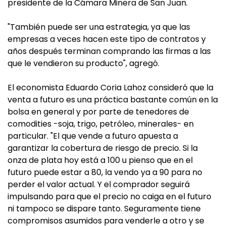
presidente de la Cámara Minera de San Juan.
"También puede ser una estrategia, ya que las
empresas a veces hacen este tipo de contratos y
años después terminan comprando las firmas a las
que le vendieron su producto", agregó.
El economista Eduardo Coria Lahoz consideró que la
venta a futuro es una práctica bastante común en la
bolsa en general y por parte de tenedores de
comodities -soja, trigo, petróleo, minerales- en
particular. "El que vende a futuro apuesta a
garantizar la cobertura de riesgo de precio. Si la
onza de plata hoy está a 100 u pienso que en el
futuro puede estar a 80, la vendo ya a 90 para no
perder el valor actual. Y el comprador seguirá
impulsando para que el precio no caiga en el futuro
ni tampoco se dispare tanto. Seguramente tiene
compromisos asumidos para venderle a otro y se