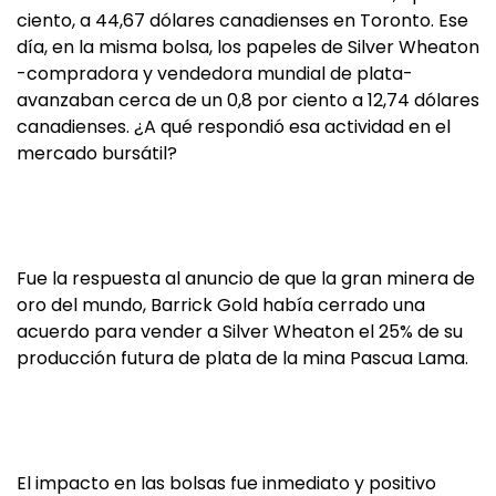
ciento, a 44,67 dólares canadienses en Toronto. Ese
día, en la misma bolsa, los papeles de Silver Wheaton
-compradora y vendedora mundial de plata-
avanzaban cerca de un 0,8 por ciento a 12,74 dólares
canadienses. ¿A qué respondió esa actividad en el
mercado bursátil?
Fue la respuesta al anuncio de que la gran minera de
oro del mundo, Barrick Gold había cerrado una
acuerdo para vender a Silver Wheaton el 25% de su
producción futura de plata de la mina Pascua Lama.
El impacto en las bolsas fue inmediato y positivo