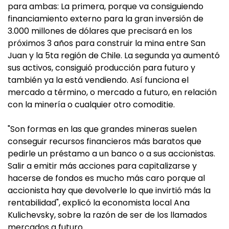
para ambas: La primera, porque va consiguiendo
financiamiento externo para la gran inversión de
3.000 millones de dólares que precisará en los
próximos 3 años para construir la mina entre San
Juan y la 5ta región de Chile. La segunda ya aumentó
sus activos, consiguió producción para futuro y
también ya la está vendiendo. Así funciona el
mercado a término, o mercado a futuro, en relación
con la minería o cualquier otro comoditie.
"Son formas en las que grandes mineras suelen
conseguir recursos financieros más baratos que
pedirle un préstamo a un banco o a sus accionistas.
Salir a emitir más acciones para capitalizarse y
hacerse de fondos es mucho más caro porque al
accionista hay que devolverle lo que invirtió más la
rentabilidad", explicó la economista local Ana
Kulichevsky, sobre la razón de ser de los llamados
mercados a futuro.