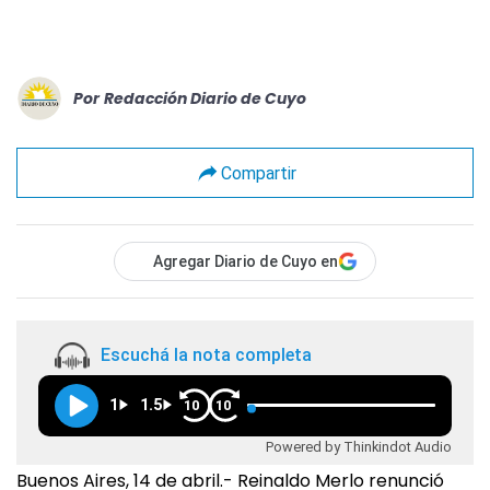
Por
Redacción Diario de Cuyo
Compartir
Agregar Diario de Cuyo en
Escuchá la nota completa
1
1.5
10
10
Powered by Thinkindot Audio
Buenos Aires, 14 de abril.- Reinaldo Merlo renunció