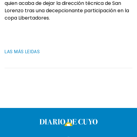
quien acaba de dejar la dirección técnica de San
Lorenzo tras una decepcionante participación en la
copa Libertadores.
LAS MÁS LEIDAS