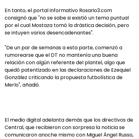
En tanto, el portal informativo Rosario3.com
consignó que "no se sabe si existió un tema puntual
por el cual Mostaza tomó la drástica decisión, pero
se intuyen varios desencadenantes".
"De un par de semanas a esta parte, comenzó a
rumorearse que el DT no mantenía una buena
relación con algún referente del plantel, algo que
quedó patentizado en las declaraciones de Ezequiel
González criticando la propuesta futbolística de
Merlo", añadió.
El medio digital adelanta demás que los directivos de
Central, que recibieron con sorpresa la noticia se
comunicaron anoche mismo con Miguel Ángel Russo,