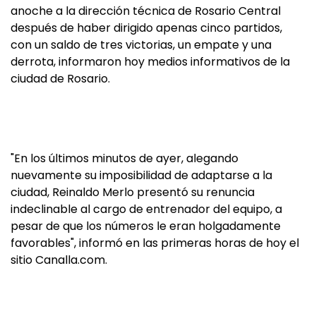
anoche a la dirección técnica de Rosario Central
después de haber dirigido apenas cinco partidos,
con un saldo de tres victorias, un empate y una
derrota, informaron hoy medios informativos de la
ciudad de Rosario.
"En los últimos minutos de ayer, alegando
nuevamente su imposibilidad de adaptarse a la
ciudad, Reinaldo Merlo presentó su renuncia
indeclinable al cargo de entrenador del equipo, a
pesar de que los números le eran holgadamente
favorables", informó en las primeras horas de hoy el
sitio Canalla.com.