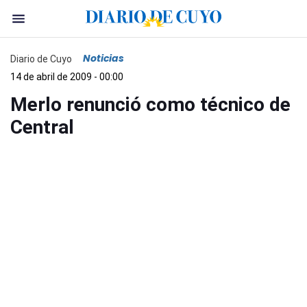
Noticias
Diario de Cuyo
14 de abril de 2009 - 00:00
Merlo renunció como técnico de
Central