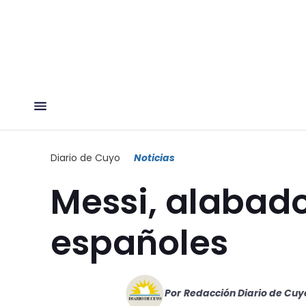
Diario de Cuyo
Noticias
Messi, alabado
españoles
Por
Redacción Diario de Cuy