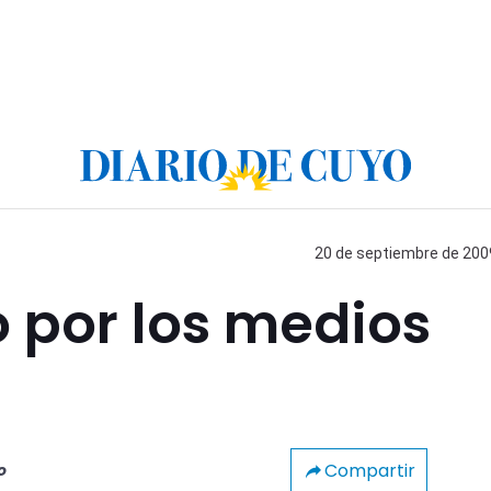
20 de septiembre de 2009
 por los medios
Compartir
o