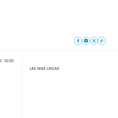
 - 00:00
LAS MAS LEIDAS