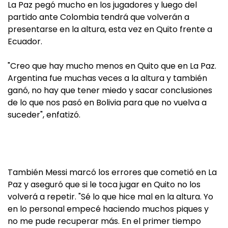
La Paz pegó mucho en los jugadores y luego del
partido ante Colombia tendrá que volverán a
presentarse en la altura, esta vez en Quito frente a
Ecuador.
"Creo que hay mucho menos en Quito que en La Paz.
Argentina fue muchas veces a la altura y también
ganó, no hay que tener miedo y sacar conclusiones
de lo que nos pasó en Bolivia para que no vuelva a
suceder", enfatizó.
También Messi marcó los errores que cometió en La
Paz y aseguró que si le toca jugar en Quito no los
volverá a repetir. "Sé lo que hice mal en la altura. Yo
en lo personal empecé haciendo muchos piques y
no me pude recuperar más. En el primer tiempo