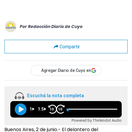
Por
Redacción Diario de Cuyo
Compartir
Agregar Diario de Cuyo en
Escuchá la nota completa
1
1.5
10
10
Powered by Thinkindot Audio
Buenos Aires, 2 de junio.- El delantero del