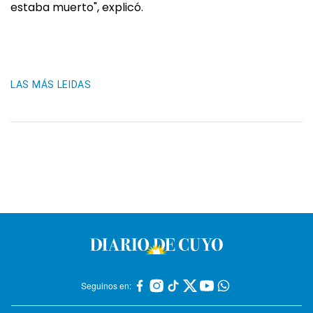
estaba muerto", explicó.
LAS MÁS LEIDAS
Seguinos en: