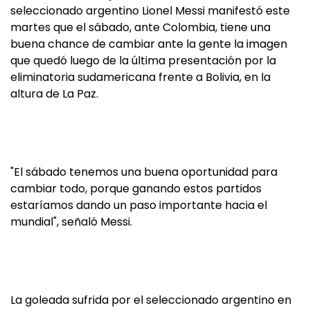
seleccionado argentino Lionel Messi manifestó este
martes que el sábado, ante Colombia, tiene una
buena chance de cambiar ante la gente la imagen
que quedó luego de la última presentación por la
eliminatoria sudamericana frente a Bolivia, en la
altura de La Paz.
"El sábado tenemos una buena oportunidad para
cambiar todo, porque ganando estos partidos
estaríamos dando un paso importante hacia el
mundial", señaló Messi.
La goleada sufrida por el seleccionado argentino en