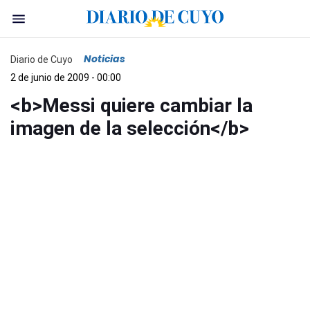
Noticias
Diario de Cuyo
2 de junio de 2009 - 00:00
<b>Messi quiere cambiar la
imagen de la selección</b>