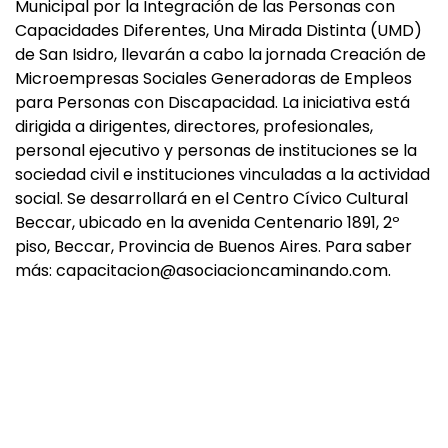
Municipal por la Integración de las Personas con
Capacidades Diferentes, Una Mirada Distinta (UMD)
de San Isidro, llevarán a cabo la jornada Creación de
Microempresas Sociales Generadoras de Empleos
para Personas con Discapacidad. La iniciativa está
dirigida a dirigentes, directores, profesionales,
personal ejecutivo y personas de instituciones se la
sociedad civil e instituciones vinculadas a la actividad
social. Se desarrollará en el Centro Cívico Cultural
Beccar, ubicado en la avenida Centenario 1891, 2º
piso, Beccar, Provincia de Buenos Aires. Para saber
más:
capacitacion@asociacioncaminando.com
.