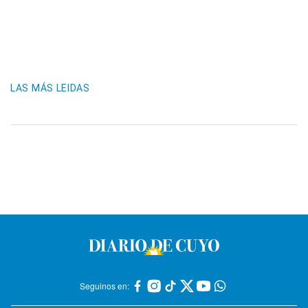
LAS MÁS LEIDAS
Seguinos en: