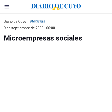
Noticias
Diario de Cuyo
9 de septiembre de 2009 - 00:00
Microempresas sociales